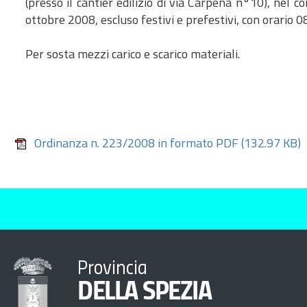
(presso il cantier edilizio di via Carpena n°10), nel
ottobre 2008, escluso festivi e prefestivi, con orario 0
Per sosta mezzi carico e scarico materiali.
Ordinanza n. 223/2008 in formato PDF
(132.97 KB)
Provincia
DELLA SPEZIA