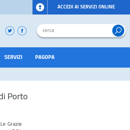
ACCEDI AI SERVIZI ONLINE
SERVIZI
PAGOPA
di Porto
 Le Grazie