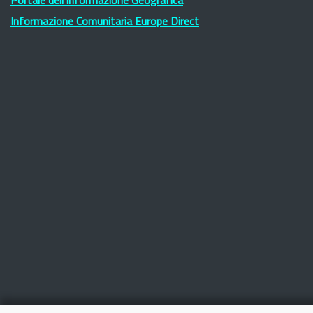
Portale dell'Informazione Geografica
Informazione Comunitaria Europe Direct