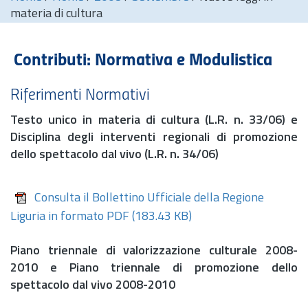
materia di cultura
Contributi: Normativa e Modulistica
Riferimenti Normativi
Testo unico in materia di cultura (
L.R.
n.
33/06) e
Disciplina degli interventi regionali di promozione
dello spettacolo dal vivo (
L.R.
n.
34/06)
Consulta il Bollettino Ufficiale della Regione
Liguria in formato PDF
(183.43 KB)
Piano triennale di valorizzazione culturale 2008-
2010 e Piano triennale di promozione dello
spettacolo dal vivo 2008-2010