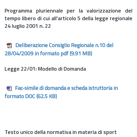
Programma pluriennale per la valorizzazione del
tempo libero di cui all'articolo 5 della legge regionale
24 luglio 2001
n.
22
Deliberazione Consiglio Regionale n.10 del
28/04/2009 in formato pdf
(9.91 MB)
Legge 22/01: Modello di Domanda
Fac-simile di domanda e scheda istruttoria in
formato DOC
(62.5 KB)
Testo unico della normativa in materia di sport