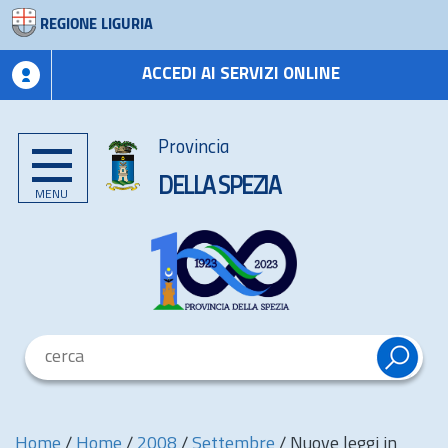
REGIONE LIGURIA
ACCEDI AI SERVIZI ONLINE
Provincia
DELLA SPEZIA
MENU
Home
/
Home
/
2008
/
Settembre
/
Nuove leggi in