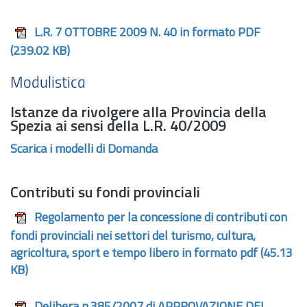
L.R. 7 OTTOBRE 2009 N. 40 in formato PDF
(239.02 KB)
Modulistica
Istanze da rivolgere alla Provincia della
Spezia ai sensi della
L.R.
40/2009
Scarica i modelli di Domanda
Contributi su fondi provinciali
Regolamento per la concessione di contributi con
fondi provinciali nei settori del turismo, cultura,
agricoltura, sport e tempo libero in formato pdf
(45.13
KB)