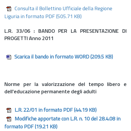
Consulta il Bollettino Ufficiale della Regione
Liguria in formato PDF
(505.71 KB)
L.R.
33/06 : BANDO PER LA PRESENTAZIONE DI
PROGETTI Anno 2011
Scarica il bando in formato WORD
(209.5 KB)
Norme per la valorizzazione del tempo libero e
dell'educazione permanente degli adulti
L.R. 22/01 in formato PDF
(44.19 KB)
Modifiche apportate con L.R. n. 10 del 28.4.08 in
formato PDF
(19.21 KB)