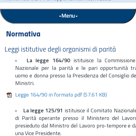
Menu
Normativa
Leggi istitutive degli organismi di parità
La legge 164/90
istituisce la Commissione
Nazionale per la parità e le pari opportunità tr
uomo e donna presso la Presidenza del Consiglio de
Ministri.
Legge 164/90 in formato pdf
(57.61 KB)
La legge 125/91
istituisce il Comitato Nazional
di Parità operante presso il Ministero del Lavor
presieduto dal Ministro del Lavoro pro-tempore e d
una Vice Presidente.