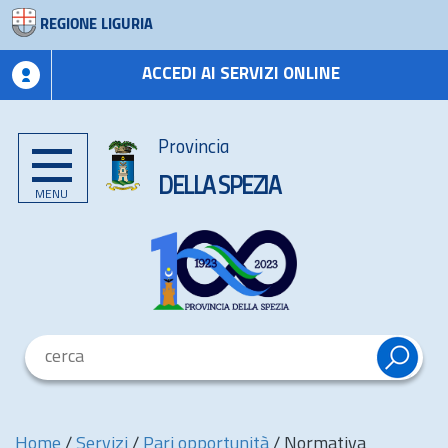
REGIONE LIGURIA
ACCEDI AI SERVIZI ONLINE
Provincia
DELLA SPEZIA
MENU
Home
/
Servizi
/
Pari opportunità
/
Normativa