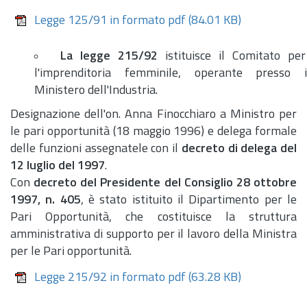
Legge 125/91 in formato pdf
(84.01 KB)
La legge 215/92
istituisce il Comitato per
l'imprenditoria femminile, operante presso i
Ministero dell'Industria.
Designazione dell'o
n.
Anna Finocchiaro a Ministro per
le pari opportunità (18 maggio 1996) e delega formale
delle funzioni assegnatele con il
decreto di delega del
12 luglio del 1997
.
Con
decreto del Presidente del Consiglio 28 ottobre
1997,
n.
405
, è stato istituito il Dipartimento per le
Pari Opportunità, che costituisce la struttura
amministrativa di supporto per il lavoro della Ministra
per le Pari opportunità.
Legge 215/92 in formato pdf
(63.28 KB)