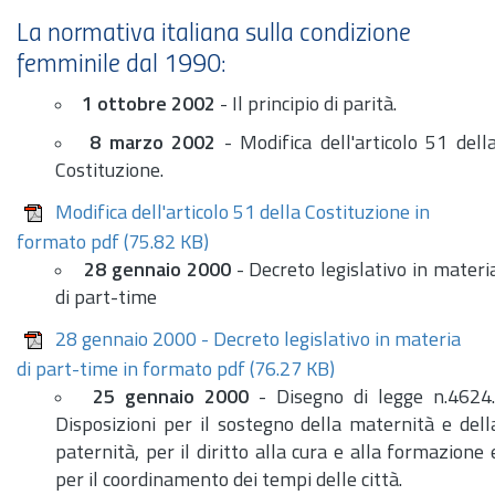
La normativa italiana sulla condizione
femminile dal 1990:
1 ottobre 2002
- Il principio di parità.
8 marzo 2002
- Modifica dell'articolo 51 dell
Costituzione.
Modifica dell'articolo 51 della Costituzione in
formato pdf
(75.82 KB)
28 gennaio 2000
- Decreto legislativo in materi
di part-time
28 gennaio 2000 - Decreto legislativo in materia
di part-time in formato pdf
(76.27 KB)
25 gennaio 2000
- Disegno di legge
n.
4624.
Disposizioni per il sostegno della maternità e dell
paternità, per il diritto alla cura e alla formazione 
per il coordinamento dei tempi delle città.