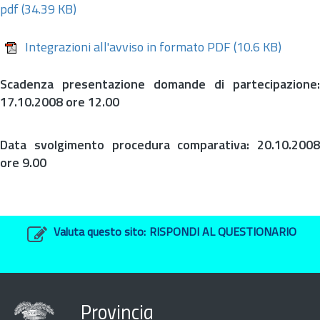
pdf
(34.39 KB)
Integrazioni all'avviso in formato PDF
(10.6 KB)
Scadenza presentazione domande di partecipazione:
17.10.2008 ore 12.00
Data svolgimento procedura comparativa: 20.10.2008
ore 9.00
Valuta questo sito:
RISPONDI AL QUESTIONARIO
Provincia