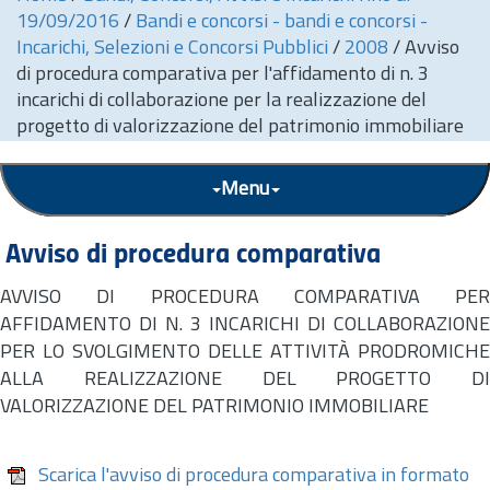
19/09/2016
/
Bandi e concorsi - bandi e concorsi -
Incarichi, Selezioni e Concorsi Pubblici
/
2008
/
Avviso
di procedura comparativa per l'affidamento di n. 3
incarichi di collaborazione per la realizzazione del
progetto di valorizzazione del patrimonio immobiliare
Menu
Avviso di procedura comparativa
AVVISO DI PROCEDURA COMPARATIVA PER
AFFIDAMENTO DI N. 3 INCARICHI DI COLLABORAZIONE
PER LO SVOLGIMENTO DELLE ATTIVITÀ PRODROMICHE
ALLA REALIZZAZIONE DEL PROGETTO DI
VALORIZZAZIONE DEL PATRIMONIO IMMOBILIARE
Scarica l'avviso di procedura comparativa in formato