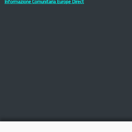
Informazione Comunitaria Europe Direct