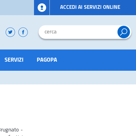
ACCEDI AI SERVIZI ONLINE
SERVIZI
PAGOPA
Brugnato -