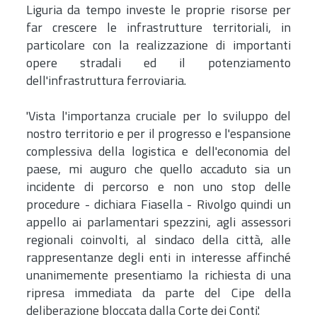
Liguria da tempo investe le proprie risorse per
far crescere le infrastrutture territoriali, in
particolare con la realizzazione di importanti
opere stradali ed il potenziamento
dell'infrastruttura ferroviaria.
'Vista l'importanza cruciale per lo sviluppo del
nostro territorio e per il progresso e l'espansione
complessiva della logistica e dell'economia del
paese, mi auguro che quello accaduto sia un
incidente di percorso e non uno stop delle
procedure - dichiara Fiasella - Rivolgo quindi un
appello ai parlamentari spezzini, agli assessori
regionali coinvolti, al sindaco della città, alle
rappresentanze degli enti in interesse affinché
unanimemente presentiamo la richiesta di una
ripresa immediata da parte del Cipe della
deliberazione bloccata dalla Corte dei Conti'.