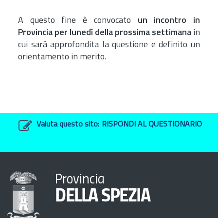
A questo fine è convocato
un incontro in
Provincia per lunedì della prossima settimana
in
cui sarà approfondita la questione e definito un
orientamento in merito.
Valuta questo sito:
RISPONDI AL QUESTIONARIO
Provincia
DELLA SPEZIA