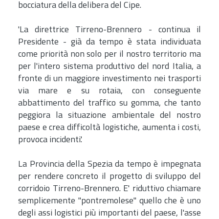
bocciatura della delibera del Cipe.
'La direttrice Tirreno-Brennero - continua il
Presidente - già da tempo è stata individuata
come priorità non solo per il nostro territorio ma
per l'intero sistema produttivo del nord Italia, a
fronte di un maggiore investimento nei trasporti
via mare e su rotaia, con conseguente
abbattimento del traffico su gomma, che tanto
peggiora la situazione ambientale del nostro
paese e crea difficoltà logistiche, aumenta i costi,
provoca incidenti.'
La Provincia della Spezia da tempo è impegnata
per rendere concreto il progetto di sviluppo del
corridoio Tirreno-Brennero. E' riduttivo chiamare
semplicemente "pontremolese" quello che è uno
degli assi logistici più importanti del paese, l'asse