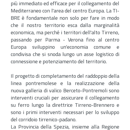
più immediato ed efficace per il collegamento del
Mediterraneo con l'area del centro Europa. La TI-
BRE è fondamentale non solo per fare in modo
che il nostro territorio esca dalla marginalità
economica, ma perché i territori dell'alto Tirreno,
passando per Parma - Verona fino al centro
Europa sviluppino un'economia comune e
condivisa che si snoda lungo un asse logistico di
connessione e potenziamento del territorio.
Il progetto di completamento del raddoppio della
linea pontremolese e la realizzazione della
nuova galleria di valico Berceto-Pontremoli sono
interventi cruciali per assicurare il collegamento
su ferro lungo la direttrice Tirreno-Brennero e
sono i primi interventi necessari per lo sviluppo
del corridoio tirrenico-padano.
La Provincia della Spezia, insieme alla Regione