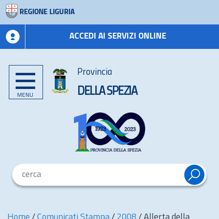
REGIONE LIGURIA
ACCEDI AI SERVIZI ONLINE
Provincia
DELLA SPEZIA
MENU
Home
/
Comunicati Stampa
/
2008
/
Allerta della