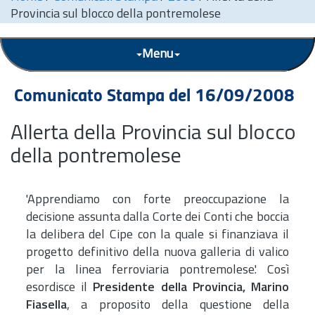
Provincia sul blocco della pontremolese
Menu
Comunicato Stampa del 16/09/2008
Allerta della Provincia sul blocco
della pontremolese
'Apprendiamo con forte preoccupazione la
decisione assunta dalla Corte dei Conti che boccia
la delibera del Cipe con la quale si finanziava il
progetto definitivo della nuova galleria di valico
per la linea ferroviaria pontremolese.' Così
esordisce il
Presidente della Provincia, Marino
Fiasella
, a proposito della questione della