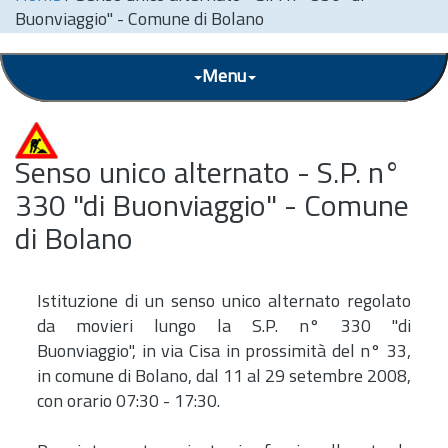
Buonviaggio" - Comune di Bolano
Menu
Senso unico alternato - S.P. n°
330 "di Buonviaggio" - Comune
di Bolano
Istituzione di un senso unico alternato regolato
da movieri lungo la S.P. n° 330 "di
Buonviaggio", in via Cisa in prossimità del n° 33,
in comune di Bolano, dal 11 al 29 setembre 2008,
con orario 07:30 - 17:30.