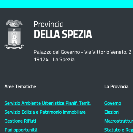
Provincia
DELLA SPEZIA
Palazzo del Governo - Via Vittorio Veneto, 2
19124 - La Spezia
Aree Tematiche
La Provincia
Servizio Ambiente Urbanistica Pianif. Territ.
Governo
Servizio Edilizia e Patrimonio immobiliare
Elezioni
Gestione Rifiuti
Macrostruttura
Pari opportunità
Statuto e Re