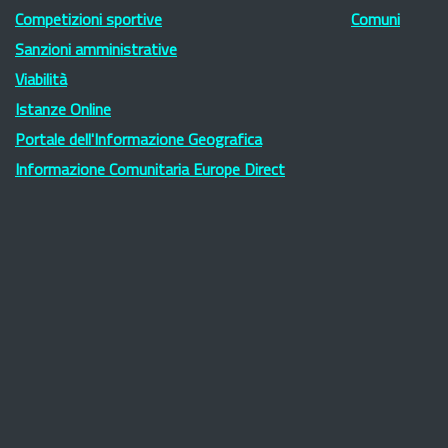
Competizioni sportive
Comuni
Sanzioni amministrative
Viabilità
Istanze Online
Portale dell'Informazione Geografica
Informazione Comunitaria Europe Direct