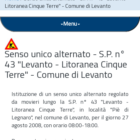
Litoranea Cinque Terre" - Comune di Levanto
Menu
Senso unico alternato - S.P. n°
43 "Levanto - Litoranea Cinque
Terre" - Comune di Levanto
Istituzione di un senso unico alternato regolato
da movieri lungo la S.P. n° 43 "Levanto -
Litoranea Cinque Terre", in località "Piè di
Legnaro", nel comune di Levanto, per il giorno 27
agosto 2008, con orario 08:00-18:00.