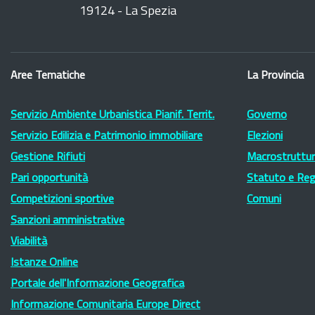
19124 - La Spezia
Aree Tematiche
La Provincia
Servizio Ambiente Urbanistica Pianif. Territ.
Governo
Servizio Edilizia e Patrimonio immobiliare
Elezioni
Gestione Rifiuti
Macrostruttura
Pari opportunità
Statuto e Re
Competizioni sportive
Comuni
Sanzioni amministrative
Viabilità
Istanze Online
Portale dell'Informazione Geografica
Informazione Comunitaria Europe Direct