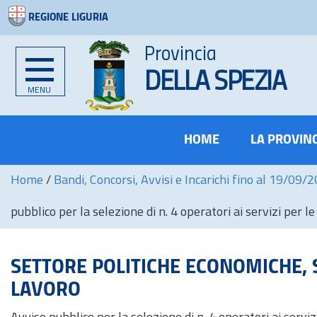
REGIONE LIGURIA
Provincia
DELLA SPEZIA
MENU
HOME
LA PROVIN
Home
/
Bandi, Concorsi, Avvisi e Incarichi fino al 19/09/
pubblico per la selezione di n. 4 operatori ai servizi per 
SETTORE POLITICHE ECONOMICHE, SO
LAVORO