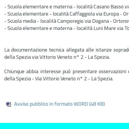
- Scuola elementare e materna - località Casano Basso vi
- Scuola elementare - località Caffaggiola via Europa - O
- Scuola media - località Camporegio via Dogana - Ortono
- Scuola elementare e materna - località Luni Mare via To
La documentazione tecnica allegata alle istanze soprade
della Spezia via Vittorio Veneto n° 2 - La Spezia.
Chiunque abbia interesse può presentare osservazioni 
della Spezia - Via Vittorio Veneto n° 2 - La Spezia.
Avviso pubblico in formato WORD
(48 KB)