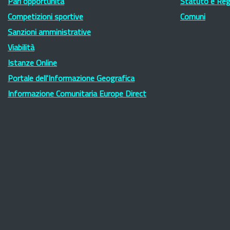
Pari opportunità
Statuto e Re
Competizioni sportive
Comuni
Sanzioni amministrative
Viabilità
Istanze Online
Portale dell'Informazione Geografica
Informazione Comunitaria Europe Direct