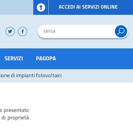
ACCEDI AI SERVIZI ONLINE
SERVIZI
PAGOPA
one di impianti fotovoltaici
ha presentato
 di proprietà