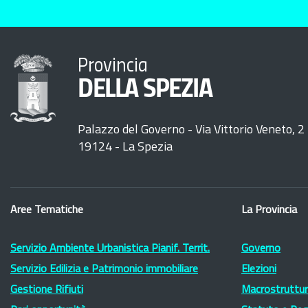
Provincia
DELLA SPEZIA
Palazzo del Governo - Via Vittorio Veneto, 2
19124 - La Spezia
Aree Tematiche
La Provincia
Servizio Ambiente Urbanistica Pianif. Territ.
Governo
Servizio Edilizia e Patrimonio immobiliare
Elezioni
Gestione Rifiuti
Macrostruttura