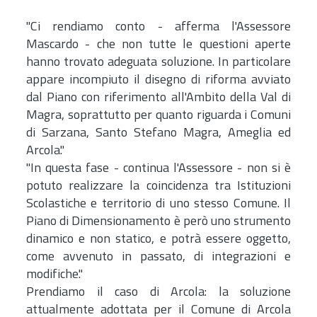
"Ci rendiamo conto - afferma l'Assessore
Mascardo - che non tutte le questioni aperte
hanno trovato adeguata soluzione. In particolare
appare incompiuto il disegno di riforma avviato
dal Piano con riferimento all'Ambito della Val di
Magra, soprattutto per quanto riguarda i Comuni
di Sarzana, Santo Stefano Magra, Ameglia ed
Arcola."
"In questa fase - continua l'Assessore - non si è
potuto realizzare la coincidenza tra Istituzioni
Scolastiche e territorio di uno stesso Comune. Il
Piano di Dimensionamento è però uno strumento
dinamico e non statico, e potrà essere oggetto,
come avvenuto in passato, di integrazioni e
modifiche."
Prendiamo il caso di Arcola: la soluzione
attualmente adottata per il Comune di Arcola