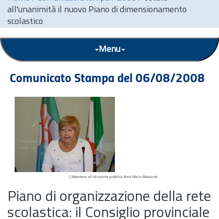
all'unanimità il nuovo Piano di dimensionamento
scolastico
Menu
Comunicato Stampa del 06/08/2008
L'Assessore all'istruziona pubblica Anna Maria Mascardo
Piano di organizzazione della rete
scolastica: il Consiglio provinciale