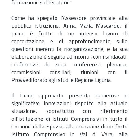
formazione sul territorio."
Come ha spiegato l'Assessore provinciale alla
pubblica istruzione,
Anna Maria Mascardo
, il
piano è frutto di un intenso lavoro di
concertazione e di approfondimento sulle
questioni inerenti la riorganizzazione, e la sua
elaborazione è seguita ad incontri con i sindacati,
conferenze di zona, conferenza plenaria,
commissioni consiliari, riunioni con il
Provveditorato agli studi e Regione Liguria.
Il Piano approvato presenta numerose e
significative innovazioni rispetto alla attuale
situazione, soprattutto con riferimento
all'istituzione di Istituti Comprensivi in tutto il
Comune della Spezia, alla creazione di un forte
Istituto Comprensivo in Val di Vara, alla