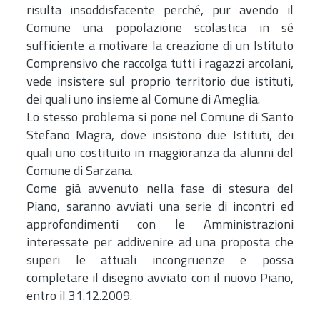
risulta insoddisfacente perché, pur avendo il
Comune una popolazione scolastica in sé
sufficiente a motivare la creazione di un Istituto
Comprensivo che raccolga tutti i ragazzi arcolani,
vede insistere sul proprio territorio due istituti,
dei quali uno insieme al Comune di Ameglia.
Lo stesso problema si pone nel Comune di Santo
Stefano Magra, dove insistono due Istituti, dei
quali uno costituito in maggioranza da alunni del
Comune di Sarzana.
Come già avvenuto nella fase di stesura del
Piano, saranno avviati una serie di incontri ed
approfondimenti con le Amministrazioni
interessate per addivenire ad una proposta che
superi le attuali incongruenze e possa
completare il disegno avviato con il nuovo Piano,
entro il 31.12.2009.