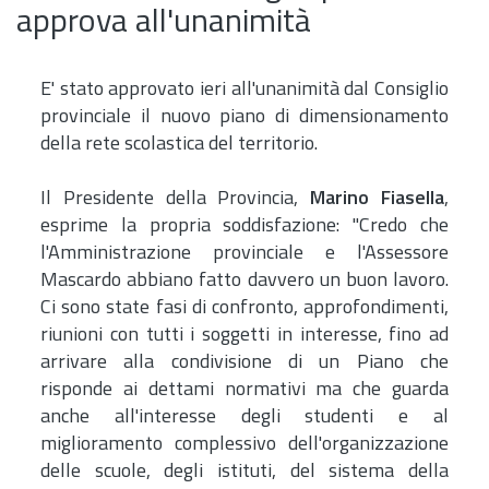
approva all'unanimità
E' stato approvato ieri all'unanimità dal Consiglio
provinciale il nuovo piano di dimensionamento
della rete scolastica del territorio.
Il Presidente della Provincia,
Marino Fiasella
,
esprime la propria soddisfazione: "Credo che
l'Amministrazione provinciale e l'Assessore
Mascardo abbiano fatto davvero un buon lavoro.
Ci sono state fasi di confronto, approfondimenti,
riunioni con tutti i soggetti in interesse, fino ad
arrivare alla condivisione di un Piano che
risponde ai dettami normativi ma che guarda
anche all'interesse degli studenti e al
miglioramento complessivo dell'organizzazione
delle scuole, degli istituti, del sistema della