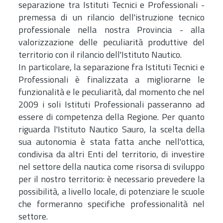
separazione tra Istituti Tecnici e Professionali -
premessa di un rilancio dell'istruzione tecnico
professionale nella nostra Provincia - alla
valorizzazione delle peculiarità produttive del
territorio con il rilancio dell'Istituto Nautico.
In particolare, la separazione fra Istituti Tecnici e
Professionali è finalizzata a migliorarne le
funzionalità e le peculiarità, dal momento che nel
2009 i soli Istituti Professionali passeranno ad
essere di competenza della Regione. Per quanto
riguarda l'Istituto Nautico Sauro, la scelta della
sua autonomia è stata fatta anche nell'ottica,
condivisa da altri Enti del territorio, di investire
nel settore della nautica come risorsa di sviluppo
per il nostro territorio: è necessario prevedere la
possibilità, a livello locale, di potenziare le scuole
che formeranno specifiche professionalità nel
settore.