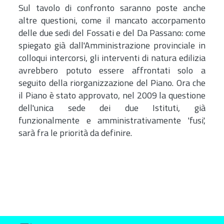
Sul tavolo di confronto saranno poste anche
altre questioni, come il mancato accorpamento
delle due sedi del Fossati e del Da Passano: come
spiegato già dall'Amministrazione provinciale in
colloqui intercorsi, gli interventi di natura edilizia
avrebbero potuto essere affrontati solo a
seguito della riorganizzazione del Piano. Ora che
il Piano è stato approvato, nel 2009 la questione
dell'unica sede dei due Istituti, già
funzionalmente e amministrativamente 'fusi',
sarà fra le priorità da definire.