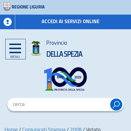
REGIONE LIGURIA
ACCEDI AI SERVIZI ONLINE
Provincia
DELLA SPEZIA
MENU
Home
/
Comunicati Stampa
/
2008
/
Votato