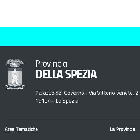
Provincia
DELLA SPEZIA
Palazzo del Governo - Via Vittorio Veneto, 2
19124 - La Spezia
Aree Tematiche
La Provincia