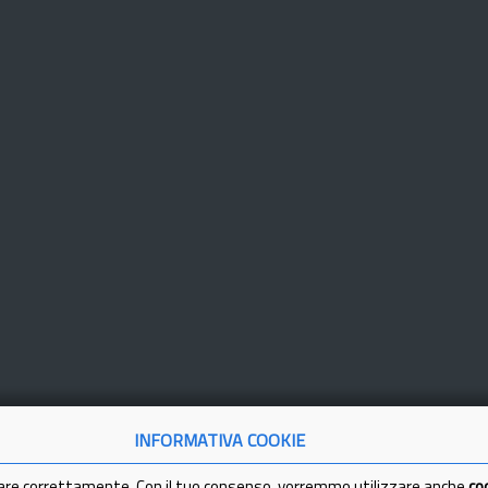
INFORMATIVA COOKIE