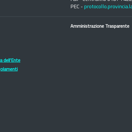
PEC -
protocollo.provincia.
Amministrazione Trasparente
 dell'Ente
golamenti