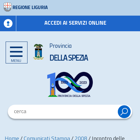
REGIONE LIGURIA
ACCEDI AI SERVIZI ONLINE
Provincia
DELLA SPEZIA
MENU
Home
/
Comunicati Stampa
/
2008
/
Incontro delle