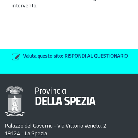
intervento.
Valuta questo sito:
RISPONDI AL QUESTIONARIO
Provincia
DELLA SPEZIA
Palazzo del Governo - Via Vittorio Veneto, 2
19124 - La Spezia