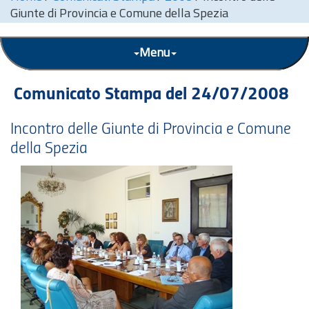
Giunte di Provincia e Comune della Spezia
Menu
Comunicato Stampa del 24/07/2008
Incontro delle Giunte di Provincia e Comune
della Spezia