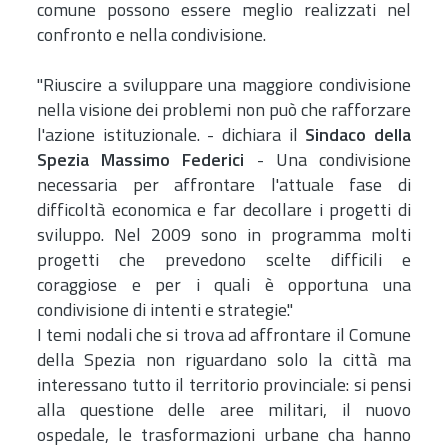
comune possono essere meglio realizzati nel
confronto e nella condivisione.
"Riuscire a sviluppare una maggiore condivisione
nella visione dei problemi non può che rafforzare
l'azione istituzionale. - dichiara il
Sindaco della
Spezia Massimo Federici
- Una condivisione
necessaria per affrontare l'attuale fase di
difficoltà economica e far decollare i progetti di
sviluppo. Nel 2009 sono in programma molti
progetti che prevedono scelte difficili e
coraggiose e per i quali è opportuna una
condivisione di intenti e strategie."
I temi nodali che si trova ad affrontare il Comune
della Spezia non riguardano solo la città ma
interessano tutto il territorio provinciale: si pensi
alla questione delle aree militari, il nuovo
ospedale, le trasformazioni urbane cha hanno