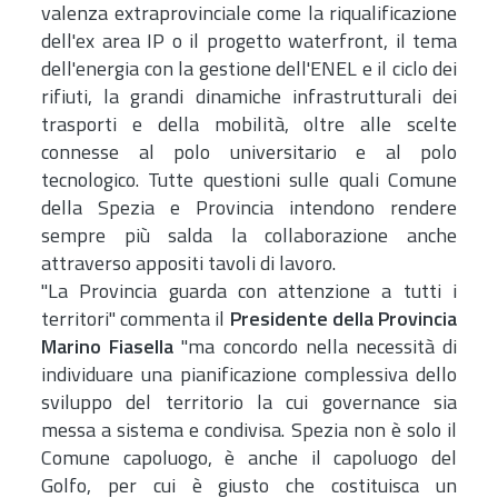
valenza extraprovinciale come la riqualificazione
dell'ex area IP o il progetto waterfront, il tema
dell'energia con la gestione dell'ENEL e il ciclo dei
rifiuti, la grandi dinamiche infrastrutturali dei
trasporti e della mobilità, oltre alle scelte
connesse al polo universitario e al polo
tecnologico. Tutte questioni sulle quali Comune
della Spezia e Provincia intendono rendere
sempre più salda la collaborazione anche
attraverso appositi tavoli di lavoro.
"La Provincia guarda con attenzione a tutti i
territori" commenta il
Presidente della Provincia
Marino Fiasella
"ma concordo nella necessità di
individuare una pianificazione complessiva dello
sviluppo del territorio la cui governance sia
messa a sistema e condivisa. Spezia non è solo il
Comune capoluogo, è anche il capoluogo del
Golfo, per cui è giusto che costituisca un