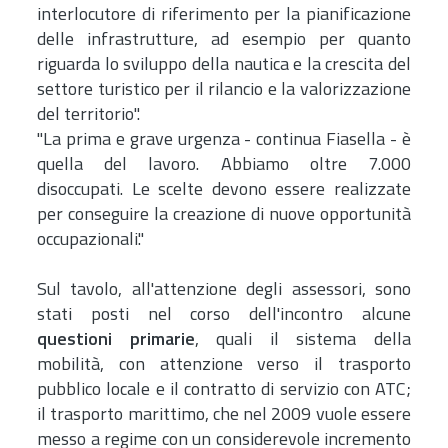
interlocutore di riferimento per la pianificazione
delle infrastrutture, ad esempio per quanto
riguarda lo sviluppo della nautica e la crescita del
settore turistico per il rilancio e la valorizzazione
del territorio".
"La prima e grave urgenza - continua Fiasella - è
quella del lavoro. Abbiamo oltre 7.000
disoccupati. Le scelte devono essere realizzate
per conseguire la creazione di nuove opportunità
occupazionali."
Sul tavolo, all'attenzione degli assessori, sono
stati posti nel corso dell'incontro alcune
questioni primarie
, quali il sistema della
mobilità, con attenzione verso il trasporto
pubblico locale e il contratto di servizio con ATC;
il trasporto marittimo, che nel 2009 vuole essere
messo a regime con un considerevole incremento