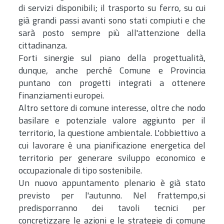
di servizi disponibili; il trasporto su ferro, su cui
già grandi passi avanti sono stati compiuti e che
sarà posto sempre più all'attenzione della
cittadinanza.
Forti sinergie sul piano della progettualità,
dunque, anche perché Comune e Provincia
puntano con progetti integrati a ottenere
finanziamenti europei.
Altro settore di comune interesse, oltre che nodo
basilare e potenziale valore aggiunto per il
territorio, la questione ambientale. L'obbiettivo a
cui lavorare è una pianificazione energetica del
territorio per generare sviluppo economico e
occupazionale di tipo sostenibile.
Un nuovo appuntamento plenario è già stato
previsto per l'autunno. Nel frattempo,si
predisporranno dei tavoli tecnici per
concretizzare le azioni e le strategie di comune