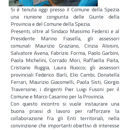
Si è tenuta oggi presso il Comune della Spezia
una riunione congiunta delle Giunte della
Provincia e del Comune della Spezia.
Presenti, oltre al Sindaco Massimo Federici e al
Presidente Marino Fiasella, gli assessori
comunali Maurizio Graziano, Cinzia Aloisini,
Salvatore Avena, Fabrizio Forma, Paolo Garbini,
Paola Michelini, Corrado Mori, Raffaella Paita,
Cristiano Ruggia, Laura Ruocco; gli assessori
provinciali Federico Barli, Elio Cambi, Donatella
Ferrari, Maurizio Giacomelli, Paola Sisti, Giorgio
Traversone; i dirigenti Pier Luigi Fusoni per il
Comune e Marco Casarino per la Provincia.
Con questo incontro si vuole instaurare una
buona prassi di lavoro per rafforzare la
collaborazione fra gli Enti territoriali, nella
convinzione che importanti obiettivi di interesse