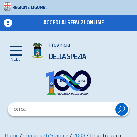
REGIONE LIGURIA
ACCEDI AI SERVIZI ONLINE
Provincia
DELLA SPEZIA
MENU
Home
/
Comunicati Stampa
/
2008
/
Incontro con i