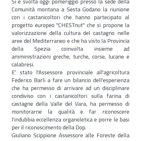
Si è svolta oggi pomeriggio presso la sede della
Comunità montana a Sesta Godano la riunione
con i castanicoltori che hanno partecipato al
progetto europeo "CHESTnut" che si propone la
valorizzazione della cultura del castagno nelle
aree del Mediterraneo e che ha visto la Provincia
della Spezia coinvolta insieme ad
amministrazioni greche, turche, corse, lucane e
calabresi.
E' stato l'Assessore provinciale all'agricoltura
Federico Barli a fare un bilancio dell'esperienza
che ha permesso di arrivare ad un disciplinare
condiviso con i castanicoltori sulla farina di
castagne della Valle del Vara, ha permesso di
monitorarne la qualità e far riconoscere
l'indubbia eccellenza organoletica e porre le basi
per il riconoscimento della Dop.
Giuliano Scippione Assessore alle Foreste della