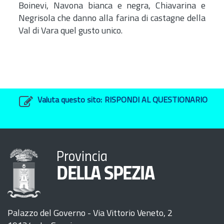
Boinevi, Navona bianca e negra, Chiavarina e
Negrisola che danno alla farina di castagne della
Val di Vara quel gusto unico.
Valuta questo sito:
RISPONDI AL QUESTIONARIO
Provincia
DELLA SPEZIA
Palazzo del Governo - Via Vittorio Veneto, 2