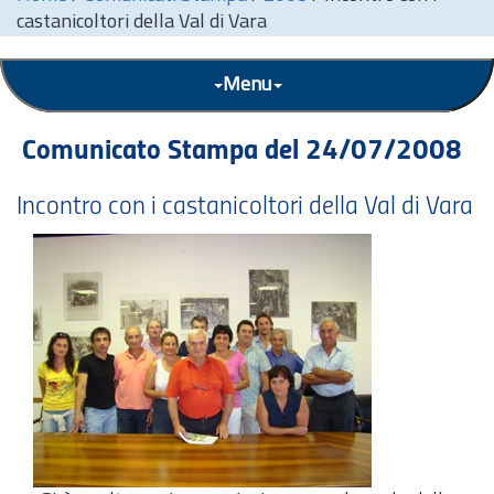
castanicoltori della Val di Vara
Menu
Comunicato Stampa del 24/07/2008
Incontro con i castanicoltori della Val di Vara