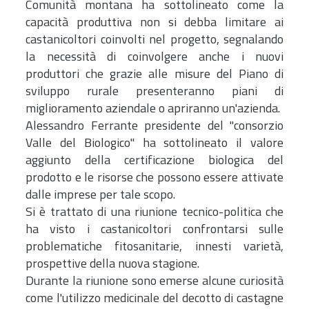
Comunità montana ha sottolineato come la
capacità produttiva non si debba limitare ai
castanicoltori coinvolti nel progetto, segnalando
la necessità di coinvolgere anche i nuovi
produttori che grazie alle misure del Piano di
sviluppo rurale presenteranno piani di
miglioramento aziendale o apriranno un'azienda.
Alessandro Ferrante presidente del "consorzio
Valle del Biologico" ha sottolineato il valore
aggiunto della certificazione biologica del
prodotto e le risorse che possono essere attivate
dalle imprese per tale scopo.
Si è trattato di una riunione tecnico-politica che
ha visto i castanicoltori confrontarsi sulle
problematiche fitosanitarie, innesti varietà,
prospettive della nuova stagione.
Durante la riunione sono emerse alcune curiosità
come l'utilizzo medicinale del decotto di castagne