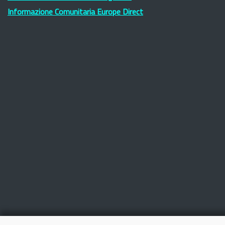
Informazione Comunitaria Europe Direct