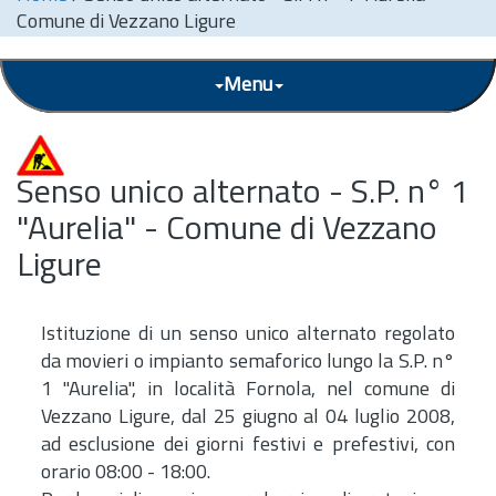
Comune di Vezzano Ligure
Menu
Senso unico alternato - S.P. n° 1
"Aurelia" - Comune di Vezzano
Ligure
Istituzione di un senso unico alternato regolato
da movieri o impianto semaforico lungo la S.P. n°
1 "Aurelia", in località Fornola, nel comune di
Vezzano Ligure, dal 25 giugno al 04 luglio 2008,
ad esclusione dei giorni festivi e prefestivi, con
orario 08:00 - 18:00.