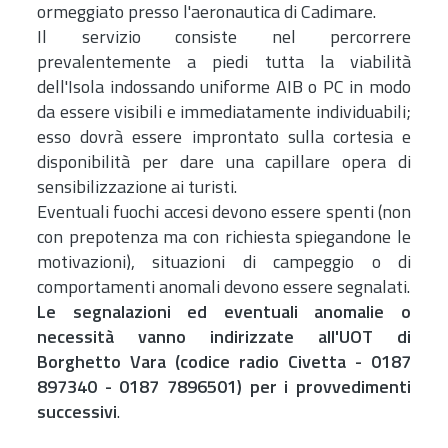
ormeggiato presso l'aeronautica di Cadimare.
Il servizio consiste nel percorrere
prevalentemente a piedi tutta la viabilità
dell'Isola indossando uniforme AIB o PC in modo
da essere visibili e immediatamente individuabili;
esso dovrà essere improntato sulla cortesia e
disponibilità per dare una capillare opera di
sensibilizzazione ai turisti.
Eventuali fuochi accesi devono essere spenti (non
con prepotenza ma con richiesta spiegandone le
motivazioni), situazioni di campeggio o di
comportamenti anomali devono essere segnalati.
Le segnalazioni ed eventuali anomalie o
necessità vanno indirizzate all'UOT di
Borghetto Vara (codice radio Civetta - 0187
897340 - 0187 7896501) per i provvedimenti
successivi
.