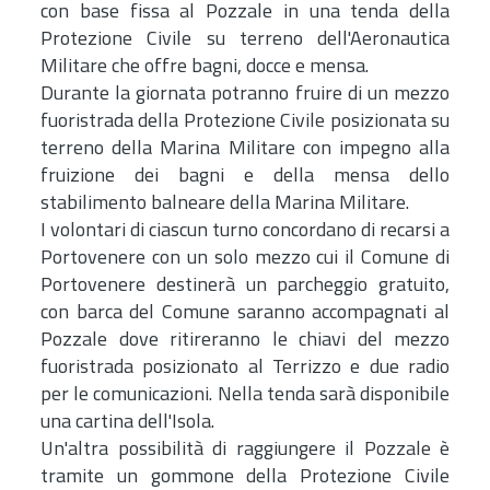
con base fissa al Pozzale in una tenda della
Protezione Civile su terreno dell'Aeronautica
Militare che offre bagni, docce e mensa.
Durante la giornata potranno fruire di un mezzo
fuoristrada della Protezione Civile posizionata su
terreno della Marina Militare con impegno alla
fruizione dei bagni e della mensa dello
stabilimento balneare della Marina Militare.
I volontari di ciascun turno concordano di recarsi a
Portovenere con un solo mezzo cui il Comune di
Portovenere destinerà un parcheggio gratuito,
con barca del Comune saranno accompagnati al
Pozzale dove ritireranno le chiavi del mezzo
fuoristrada posizionato al Terrizzo e due radio
per le comunicazioni. Nella tenda sarà disponibile
una cartina dell'Isola.
Un'altra possibilità di raggiungere il Pozzale è
tramite un gommone della Protezione Civile