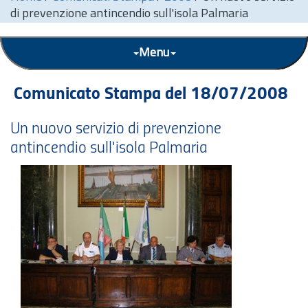
di prevenzione antincendio sull'isola Palmaria
Menu
Comunicato Stampa del 18/07/2008
Un nuovo servizio di prevenzione
antincendio sull'isola Palmaria