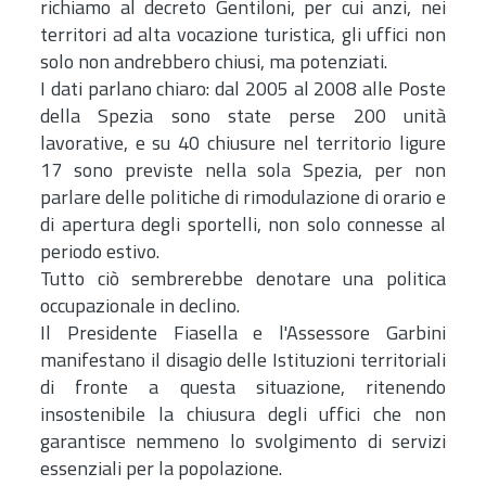
richiamo al decreto Gentiloni, per cui anzi, nei
territori ad alta vocazione turistica, gli uffici non
solo non andrebbero chiusi, ma potenziati.
I dati parlano chiaro: dal 2005 al 2008 alle Poste
della Spezia sono state perse 200 unità
lavorative, e su 40 chiusure nel territorio ligure
17 sono previste nella sola Spezia, per non
parlare delle politiche di rimodulazione di orario e
di apertura degli sportelli, non solo connesse al
periodo estivo.
Tutto ciò sembrerebbe denotare una politica
occupazionale in declino.
Il Presidente Fiasella e l'Assessore Garbini
manifestano il disagio delle Istituzioni territoriali
di fronte a questa situazione, ritenendo
insostenibile la chiusura degli uffici che non
garantisce nemmeno lo svolgimento di servizi
essenziali per la popolazione.