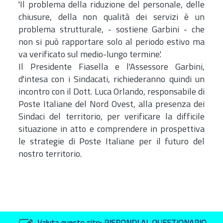
'Il problema della riduzione del personale, delle
chiusure, della non qualità dei servizi è un
problema strutturale, - sostiene Garbini - che
non si può rapportare solo al periodo estivo ma
va verificato sul medio-lungo termine.'
Il Presidente Fiasella e l'Assessore Garbini,
d'intesa con i Sindacati, richiederanno quindi un
incontro con il
Dott.
Luca Orlando, responsabile di
Poste Italiane del Nord Ovest, alla presenza dei
Sindaci del territorio, per verificare la difficile
situazione in atto e comprendere in prospettiva
le strategie di Poste Italiane per il futuro del
nostro territorio.