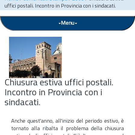
uffici postali. Incontro in Provincia con i sindacati.
Menu
Chiusura estiva uffici postali.
Incontro in Provincia con i
sindacati.
Anche quest'anno, all'inizio del periodo estivo, è
tornato alla ribalta il problema della chiusura