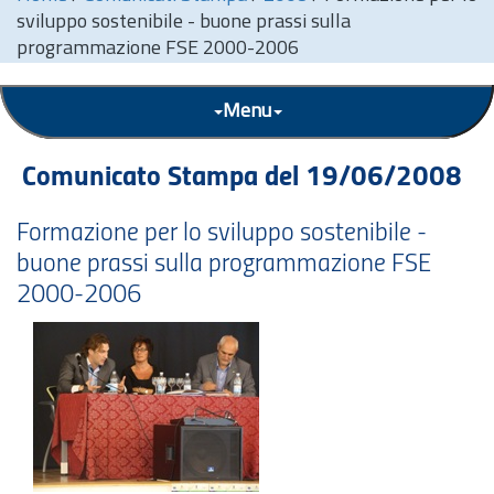
sviluppo sostenibile - buone prassi sulla
programmazione FSE 2000-2006
Menu
Comunicato Stampa del 19/06/2008
Formazione per lo sviluppo sostenibile -
buone prassi sulla programmazione FSE
2000-2006