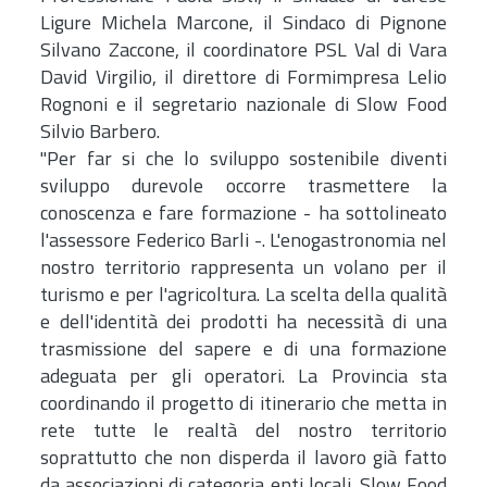
Ligure Michela Marcone, il Sindaco di Pignone
Silvano Zaccone, il coordinatore PSL Val di Vara
David Virgilio, il direttore di Formimpresa Lelio
Rognoni e il segretario nazionale di Slow Food
Silvio Barbero.
"Per far si che lo sviluppo sostenibile diventi
sviluppo durevole occorre trasmettere la
conoscenza e fare formazione - ha sottolineato
l'assessore Federico Barli -. L'enogastronomia nel
nostro territorio rappresenta un volano per il
turismo e per l'agricoltura. La scelta della qualità
e dell'identità dei prodotti ha necessità di una
trasmissione del sapere e di una formazione
adeguata per gli operatori. La Provincia sta
coordinando il progetto di itinerario che metta in
rete tutte le realtà del nostro territorio
soprattutto che non disperda il lavoro già fatto
da associazioni di categoria enti locali. Slow Food