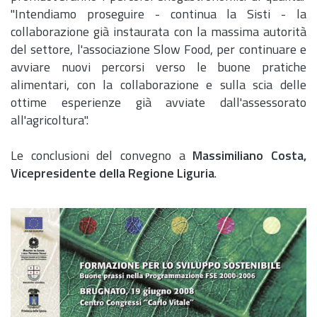
"Intendiamo proseguire - continua la Sisti - la
collaborazione già instaurata con la massima autorità
del settore, l'associazione Slow Food, per continuare e
avviare nuovi percorsi verso le buone pratiche
alimentari, con la collaborazione e sulla scia delle
ottime esperienze già avviate dall'assessorato
all'agricoltura".
Le conclusioni del convegno a
Massimiliano Costa,
Vicepresidente della Regione Liguria
.