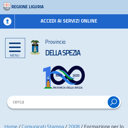
REGIONE LIGURIA
ACCEDI AI SERVIZI ONLINE
Provincia
DELLA SPEZIA
MENU
Home
/
Comunicati Stampa
/
2008
/
Formazione per lo