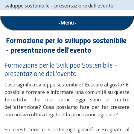
sviluppo sostenibile - presentazione dell'evento
Menu
Formazione per lo sviluppo sostenibile
- presentazione dell'evento
Formazione per lo Sviluppo Sostenibile -
presentazione dell'evento
Cosa significa sviluppo sostenibile? Educare al gusto? E'
possibile formare e informare una comunità su queste
tematiche che mai come oggi sono al centro
dell'attenzione? Cosa possiamo fare per far crescere
una nuova cultura legata alla produzione agricola?
Su questi temi ci si interroga giovedì a Brugnato al