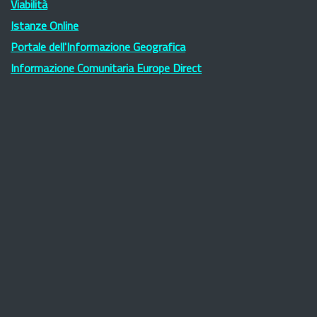
Viabilità
Istanze Online
Portale dell'Informazione Geografica
Informazione Comunitaria Europe Direct