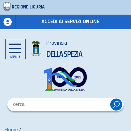
REGIONE LIGURIA
ACCEDI AI SERVIZI ONLINE
Provincia
DELLA SPEZIA
MENU
Home
/