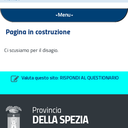
Menu
Pagina in costruzione
Ci scusiamo per il disagio.
Valuta questo sito:
RISPONDI AL QUESTIONARIO
Provincia
DELLA SPEZIA