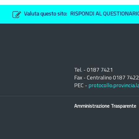
Valuta questo sito:
RISPONDI AL QUESTIONARI
Tel. - 0187 7421
Fax - Centralino 0187 742
PEC -
protocollo.provincia.
Amministrazione Trasparente