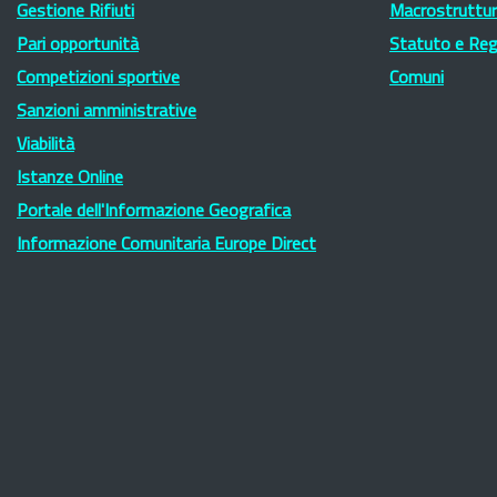
Gestione Rifiuti
Macrostruttura
Pari opportunità
Statuto e Re
Competizioni sportive
Comuni
Sanzioni amministrative
Viabilità
Istanze Online
Portale dell'Informazione Geografica
Informazione Comunitaria Europe Direct