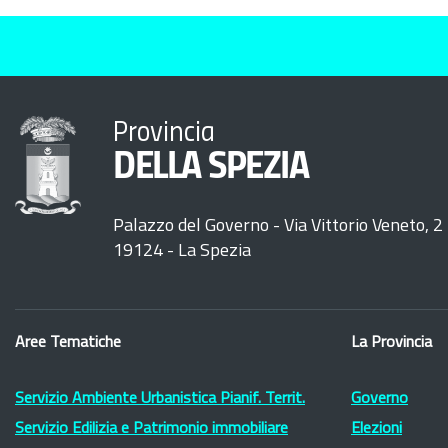
Provincia
DELLA SPEZIA
Palazzo del Governo - Via Vittorio Veneto, 2
19124 - La Spezia
Aree Tematiche
La Provincia
Servizio Ambiente Urbanistica Pianif. Territ.
Governo
Servizio Edilizia e Patrimonio immobiliare
Elezioni