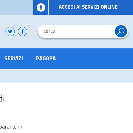
ACCEDI AI SERVIZI ONLINE
SERVIZI
PAGOPA
di
parana, in