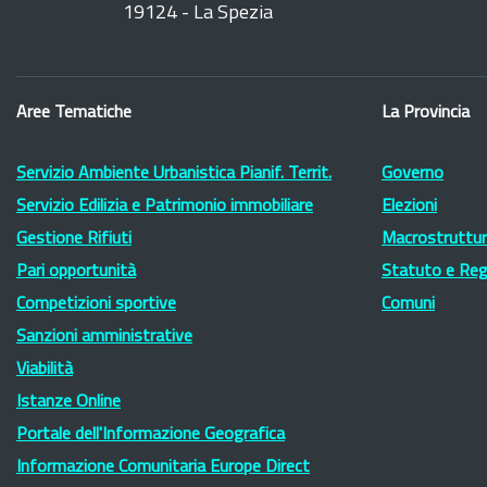
19124 - La Spezia
Aree Tematiche
La Provincia
Servizio Ambiente Urbanistica Pianif. Territ.
Governo
Servizio Edilizia e Patrimonio immobiliare
Elezioni
Gestione Rifiuti
Macrostruttura
Pari opportunità
Statuto e Re
Competizioni sportive
Comuni
Sanzioni amministrative
Viabilità
Istanze Online
Portale dell'Informazione Geografica
Informazione Comunitaria Europe Direct