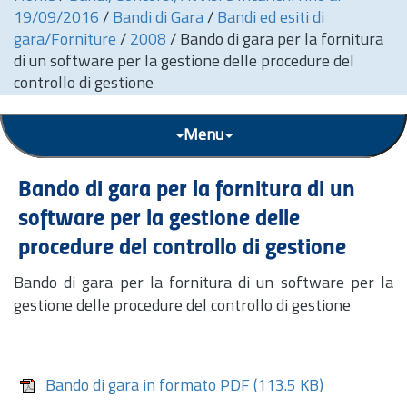
19/09/2016
/
Bandi di Gara
/
Bandi ed esiti di
gara/Forniture
/
2008
/
Bando di gara per la fornitura
di un software per la gestione delle procedure del
controllo di gestione
Menu
Bando di gara per la fornitura di un
software per la gestione delle
procedure del controllo di gestione
Bando di gara per la fornitura di un software per la
gestione delle procedure del controllo di gestione
Bando di gara in formato PDF
(113.5 KB)