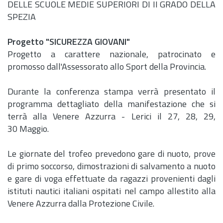
DELLE SCUOLE MEDIE SUPERIORI DI II GRADO DELLA
SPEZIA
Progetto "SICUREZZA GIOVANI"
Progetto a carattere nazionale, patrocinato e
promosso dall'Assessorato allo Sport della Provincia.
Durante la conferenza stampa verrà presentato il
programma dettagliato della manifestazione che si
terrà alla Venere Azzurra - Lerici il 27, 28, 29,
30 Maggio.
Le giornate del trofeo prevedono gare di nuoto, prove
di primo soccorso, dimostrazioni di salvamento a nuoto
e gare di voga effettuate da ragazzi provenienti dagli
istituti nautici italiani ospitati nel campo allestito alla
Venere Azzurra dalla Protezione Civile.