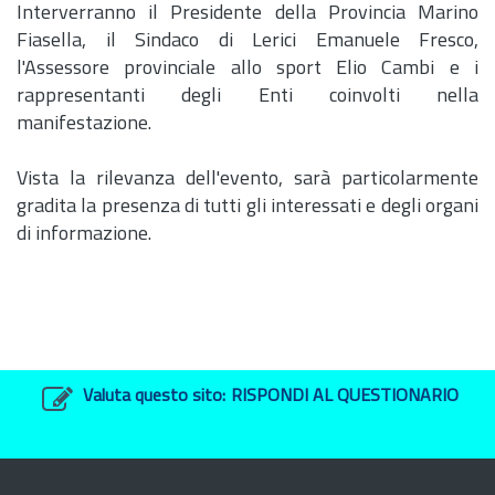
Interverranno il Presidente della Provincia Marino
Fiasella, il Sindaco di Lerici Emanuele Fresco,
l'Assessore provinciale allo sport Elio Cambi e i
rappresentanti degli Enti coinvolti nella
manifestazione.
Vista la rilevanza dell'evento, sarà particolarmente
gradita la presenza di tutti gli interessati e degli organi
di informazione.
Valuta questo sito:
RISPONDI AL QUESTIONARIO