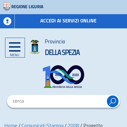
REGIONE LIGURIA
ACCEDI AI SERVIZI ONLINE
Provincia
DELLA SPEZIA
MENU
Home
/
Comunicati Stampa
/
2008
/
Progetto