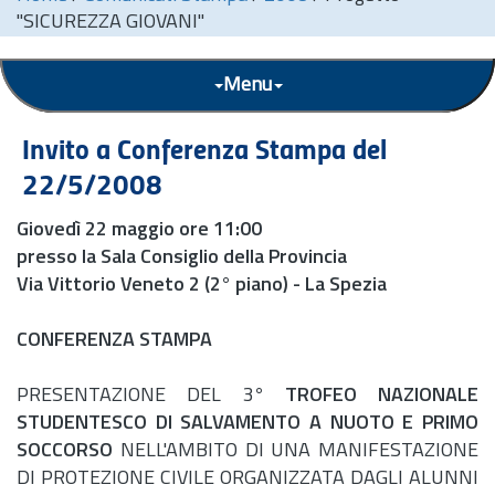
"SICUREZZA GIOVANI"
Menu
Invito a Conferenza Stampa del
22/5/2008
Giovedì 22 maggio ore 11:00
presso la Sala Consiglio della Provincia
Via Vittorio Veneto 2 (2° piano) - La Spezia
CONFERENZA STAMPA
PRESENTAZIONE DEL 3
° TROFEO NAZIONALE
STUDENTESCO DI SALVAMENTO A NUOTO E PRIMO
SOCCORSO
NELL'AMBITO DI UNA MANIFESTAZIONE
DI PROTEZIONE CIVILE ORGANIZZATA DAGLI ALUNNI