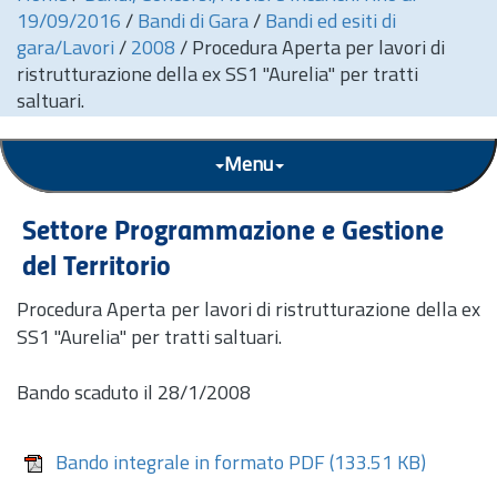
19/09/2016
/
Bandi di Gara
/
Bandi ed esiti di
gara/Lavori
/
2008
/
Procedura Aperta per lavori di
ristrutturazione della ex SS1 "Aurelia" per tratti
saltuari.
Menu
Settore Programmazione e Gestione
del Territorio
Procedura Aperta per lavori di ristrutturazione della ex
SS1 "Aurelia" per tratti saltuari.
Bando scaduto il 28/1/2008
Bando integrale in formato PDF
(133.51 KB)