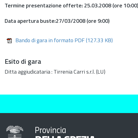
Termine presentazione offerte: 25.03.2008 (ore 10:00
Data apertura buste:27/03/2008 (ore 9:00)
Bando di gara in formato PDF
(127.33 KB)
Esito di gara
Ditta aggiudicataria : Tirrenia Carri s.r.l. (LU)
Provincia