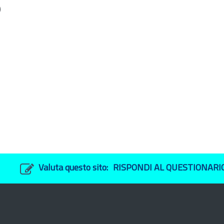
)
Valuta questo sito:
RISPONDI AL QUESTIONARI