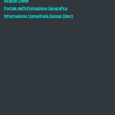
Istanze Online
Portale dell'Informazione Geografica
Informazione Comunitaria Europe Direct