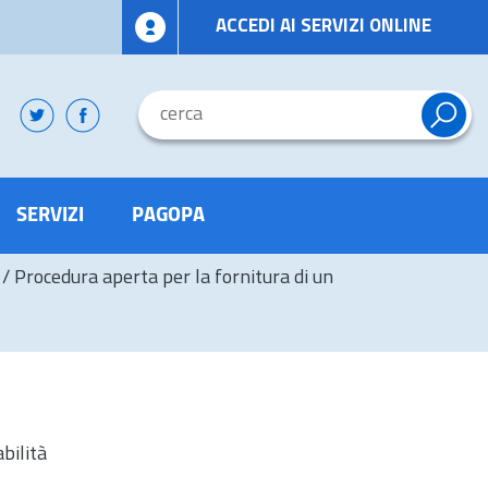
ACCEDI AI SERVIZI ONLINE
SERVIZI
PAGOPA
/
Procedura aperta per la fornitura di un
bilità