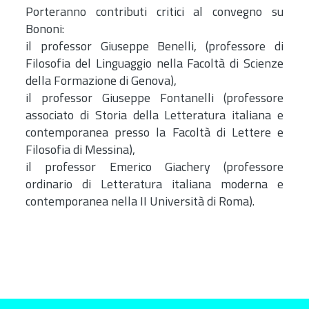
Porteranno contributi critici al convegno su
Bononi:
il professor Giuseppe Benelli, (professore di
Filosofia del Linguaggio nella Facoltà di Scienze
della Formazione di Genova),
il professor Giuseppe Fontanelli (professore
associato di Storia della Letteratura italiana e
contemporanea presso la Facoltà di Lettere e
Filosofia di Messina),
il professor Emerico Giachery (professore
ordinario di Letteratura italiana moderna e
contemporanea nella II Università di Roma).