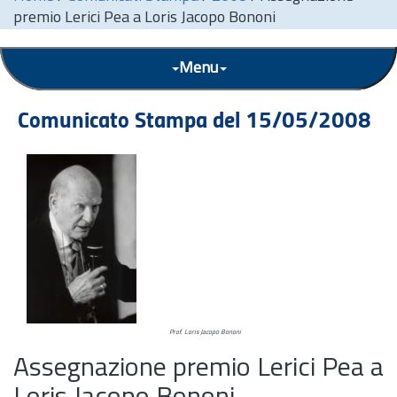
premio Lerici Pea a Loris Jacopo Bononi
Menu
Comunicato Stampa del 15/05/2008
Prof. Loris Jacopo Bononi
Assegnazione premio Lerici Pea a