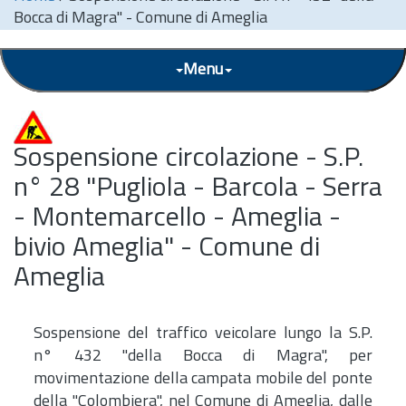
Bocca di Magra" - Comune di Ameglia
Menu
Sospensione circolazione - S.P.
n° 28 "Pugliola - Barcola - Serra
- Montemarcello - Ameglia -
bivio Ameglia" - Comune di
Ameglia
Sospensione del traffico veicolare lungo la S.P.
n° 432 "della Bocca di Magra", per
movimentazione della campata mobile del ponte
della "Colombiera", nel Comune di Ameglia, dalle