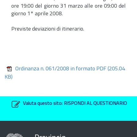
ore 19:00 del giorno 31 marzo alle ore 09:00 del
giorno 1° aprile 2008.
Previste deviazioni di itinerario.
Ordinanza n. 061/2008 in formato PDF
(205.04
KB)
Valuta questo sito:
RISPONDI AL QUESTIONARIO