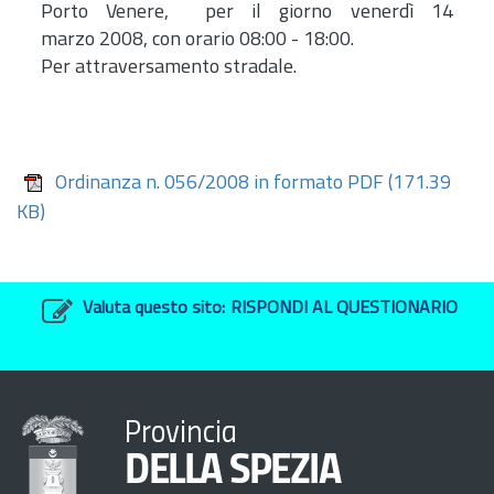
Porto Venere, per il giorno venerdì 14
marzo 2008, con orario 08:00 - 18:00.
Per attraversamento stradale.
Ordinanza n. 056/2008 in formato PDF
(171.39
KB)
Valuta questo sito:
RISPONDI AL QUESTIONARIO
Provincia
DELLA SPEZIA