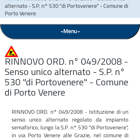
alternato - S.P. n° 530 "di Portovenere" - Comune di
Porto Venere
Menu
RINNOVO ORD. n° 049/2008 -
Senso unico alternato - S.P. n°
530 "di Portovenere" - Comune
di Porto Venere
RINNOVO ORD. n° 049/2008 - Istituzione di un
senso unico alternato regolato da impiamto
semaforico, lungo la S.P. n° 530 "di Portovenere",
in via Porto Venere alle Grazie, nel comune di