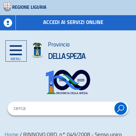
REGIONE LIGURIA
ACCEDI AI SERVIZI ONLINE
Provincia
DELLA SPEZIA
MENU
Home
/
RINNOVO ORD. n° 049/2008 - Senso unico