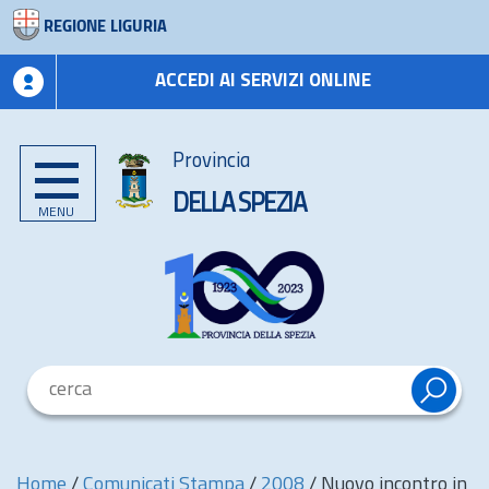
REGIONE LIGURIA
ACCEDI AI SERVIZI ONLINE
Provincia
DELLA SPEZIA
MENU
Home
/
Comunicati Stampa
/
2008
/
Nuovo incontro in