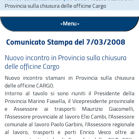
Provincia sulla chiusura delle officine Cargo
Menu
Comunicato Stampa del 7/03/2008
Nuovo incontro in Provincia sulla chiusura
delle officine Cargo
Nuovo incontro stamani in Provincia sulla chiusura
delle officine CARGO.
Intorno al tavolo si sono riuniti il Presidente della
Provincia Marino Fiasella, il Vicepresidente provinciale
e Assessore ai trasporti Maurizio Giacomelli,
l'Assessore provinciale al lavoro Elio Cambi, l'Assessore
comunale al lavoro Paolo Garbini, l'Assessore regionale
al lavoro, trasporti e porti Enrico Vesco oltre ai