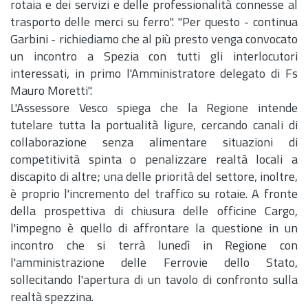
rotaia e dei servizi e delle professionalità connesse al
trasporto delle merci su ferro". "Per questo - continua
Garbini - richiediamo che al più presto venga convocato
un incontro a Spezia con tutti gli interlocutori
interessati, in primo l'Amministratore delegato di Fs
Mauro Moretti".
L'Assessore Vesco spiega che la Regione intende
tutelare tutta la portualità ligure, cercando canali di
collaborazione senza alimentare situazioni di
competitività spinta o penalizzare realtà locali a
discapito di altre; una delle priorità del settore, inoltre,
è proprio l'incremento del traffico su rotaie. A fronte
della prospettiva di chiusura delle officine Cargo,
l'impegno è quello di affrontare la questione in un
incontro che si terrà lunedì in Regione con
l'amministrazione delle Ferrovie dello Stato,
sollecitando l'apertura di un tavolo di confronto sulla
realtà spezzina.