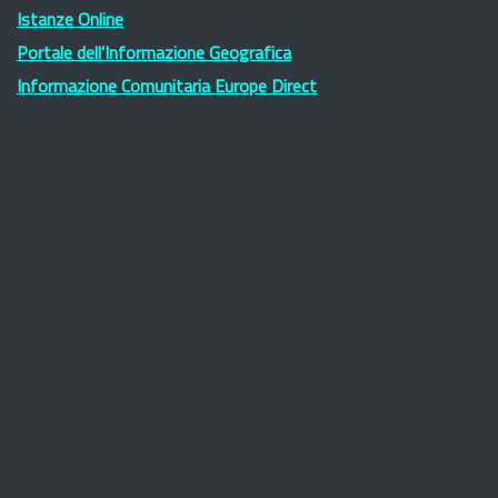
Istanze Online
Portale dell'Informazione Geografica
Informazione Comunitaria Europe Direct