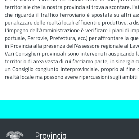
territoriale che la nostra provincia si trova a scontare, l'
che riguarda il traffico ferroviario è spostata su altri 
penalizzare delle realtà locali efficienti e produttive, a 
L'impegno dell'Amministrazione è verificare i piani di imp
portuale, Ferrovie, Prefettura,
ecc.
) per affrontare la qu
in Provincia alla presenza dell'Assessore regionale al Lav
Vari Consiglieri provinciali sono intervenuti auspicando 
territorio di area vasta di cui facciamo parte, in sinergia
un Consiglio congiunto interprovinciale, proprio al fine 
realtà locale ma possono avere ripercussioni sugli ambiti 
Provincia