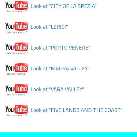
Look at "CITY OF LA SPEZIA"
Look at "LERICI"
Look at "PORTO VENERE"
Look at "MAGRA VALLEY"
Look at "VARA VALLEY"
Look at "FIVE LANDS AND THE COAST"