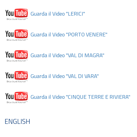
Guarda il Video "LERICI"
Guarda il Video "PORTO VENERE"
Guarda il Video "VAL DI MAGRA"
Guarda il Video "VAL DI VARA"
Guarda il Video "CINQUE TERRE E RIVIERA"
ENGLISH