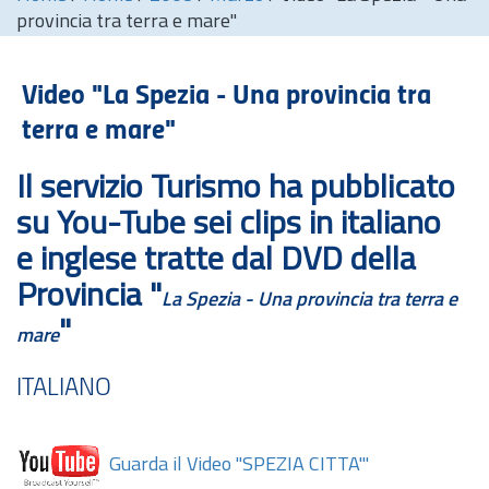
provincia tra terra e mare"
Video "La Spezia - Una provincia tra
terra e mare"
Il servizio Turismo ha pubblicato
su You-Tube sei clips in italiano
e inglese tratte dal DVD della
Provincia "
La Spezia - Una provincia tra terra e
"
mare
ITALIANO
Guarda il Video "SPEZIA CITTA'"