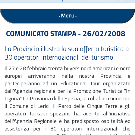
Menu
COMUNICATO STAMPA - 26/02/2008
La Provincia illustra la sua offerta turistica a
30 operatori internazionali del turismo
Il 27 e 28 febbraio trenta buyers nord americani e nord
europei arriveranno nella nostra Provincia e
parteciperanno ad un Educational Tour organizzato
dall'Agenzia regionale per la Promozione Turistica "In
Liguria". La Provincia della Spezia, in collaborazione con
il Comune di Lerici, il Parco delle Cinque Terre e gli
operatori turistici spezzini, ha aderito all'iniziativa
dell'Agenzia Regionale e ha predisposto ospitalità ed
assistenza per i 30 operatori internazionali che