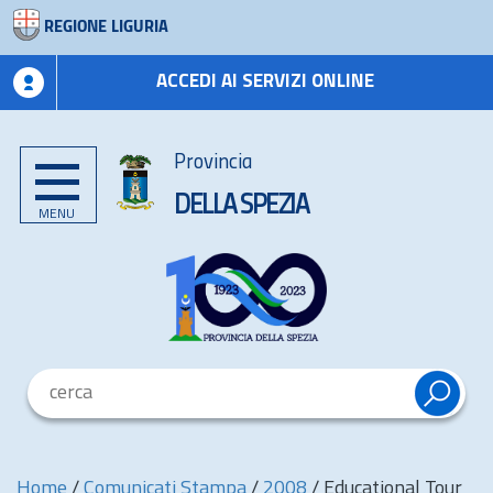
REGIONE LIGURIA
ACCEDI AI SERVIZI ONLINE
Provincia
DELLA SPEZIA
MENU
Home
/
Comunicati Stampa
/
2008
/
Educational Tour