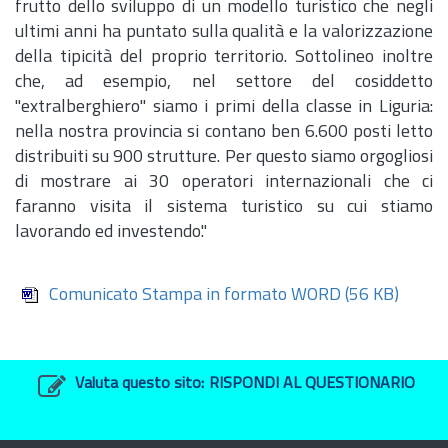
frutto dello sviluppo di un modello turistico che negli
ultimi anni ha puntato sulla qualità e la valorizzazione
della tipicità del proprio territorio. Sottolineo inoltre
che, ad esempio, nel settore del cosiddetto
"extralberghiero" siamo i primi della classe in Liguria:
nella nostra provincia si contano ben 6.600 posti letto
distribuiti su 900 strutture. Per questo siamo orgogliosi
di mostrare ai 30 operatori internazionali che ci
faranno visita il sistema turistico su cui stiamo
lavorando ed investendo."
Comunicato Stampa in formato WORD
(56 KB)
Valuta questo sito:
RISPONDI AL QUESTIONARIO