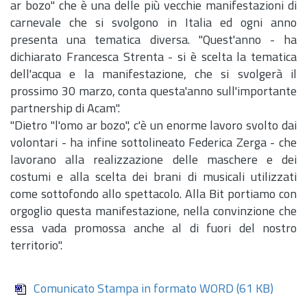
ar bozo" che è una delle più vecchie manifestazioni di
carnevale che si svolgono in Italia ed ogni anno
presenta una tematica diversa. "Quest'anno - ha
dichiarato Francesca Strenta - si è scelta la tematica
dell'acqua e la manifestazione, che si svolgerà il
prossimo 30 marzo, conta questa'anno sull'importante
partnership di Acam".
"Dietro "l'omo ar bozo", c'è un enorme lavoro svolto dai
volontari - ha infine sottolineato Federica Zerga - che
lavorano alla realizzazione delle maschere e dei
costumi e alla scelta dei brani di musicali utilizzati
come sottofondo allo spettacolo. Alla Bit portiamo con
orgoglio questa manifestazione, nella convinzione che
essa vada promossa anche al di fuori del nostro
territorio".
Comunicato Stampa in formato WORD
(61 KB)