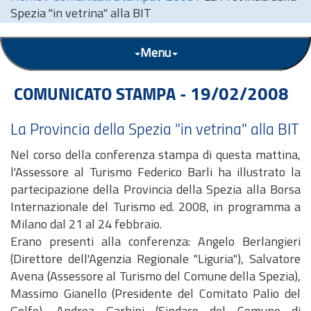
Spezia "in vetrina" alla BIT
Menu
COMUNICATO STAMPA - 19/02/2008
La Provincia della Spezia "in vetrina" alla BIT
Nel corso della conferenza stampa di questa mattina,
l'Assessore al Turismo Federico Barli ha illustrato la
partecipazione della Provincia della Spezia alla Borsa
Internazionale del Turismo ed. 2008, in programma a
Milano dal 21 al 24 febbraio.
Erano presenti alla conferenza: Angelo Berlangieri
(Direttore dell'Agenzia Regionale "Liguria"), Salvatore
Avena (Assessore al Turismo del Comune della Spezia),
Massimo Gianello (Presidente del Comitato Palio del