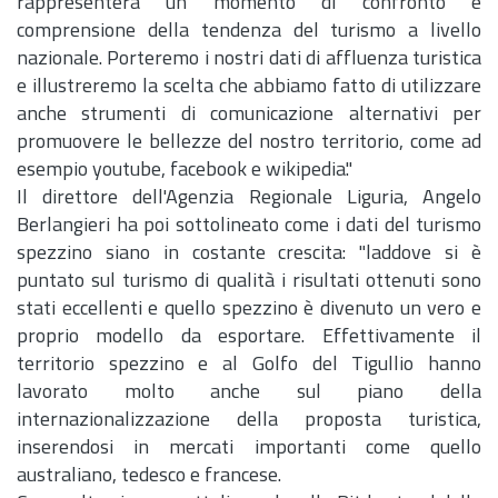
rappresenterà un momento di confronto e
comprensione della tendenza del turismo a livello
nazionale. Porteremo i nostri dati di affluenza turistica
e illustreremo la scelta che abbiamo fatto di utilizzare
anche strumenti di comunicazione alternativi per
promuovere le bellezze del nostro territorio, come ad
esempio youtube, facebook e wikipedia."
Il direttore dell'Agenzia Regionale Liguria, Angelo
Berlangieri ha poi sottolineato come i dati del turismo
spezzino siano in costante crescita: "laddove si è
puntato sul turismo di qualità i risultati ottenuti sono
stati eccellenti e quello spezzino è divenuto un vero e
proprio modello da esportare. Effettivamente il
territorio spezzino e al Golfo del Tigullio hanno
lavorato molto anche sul piano della
internazionalizzazione della proposta turistica,
inserendosi in mercati importanti come quello
australiano, tedesco e francese.