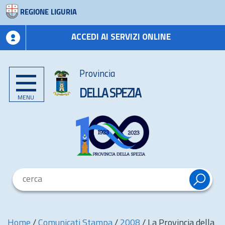
REGIONE LIGURIA
ACCEDI AI SERVIZI ONLINE
Provincia
DELLA SPEZIA
MENU
Home
/
Comunicati Stampa
/
2008
/
La Provincia della