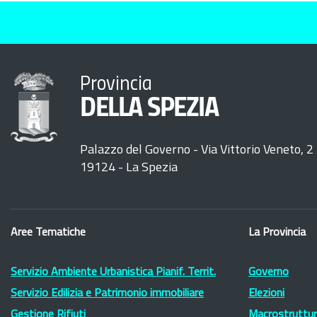
Provincia
DELLA SPEZIA
Palazzo del Governo - Via Vittorio Veneto, 2
19124 - La Spezia
Aree Tematiche
La Provincia
Servizio Ambiente Urbanistica Pianif. Territ.
Governo
Servizio Edilizia e Patrimonio immobiliare
Elezioni
Gestione Rifiuti
Macrostruttura