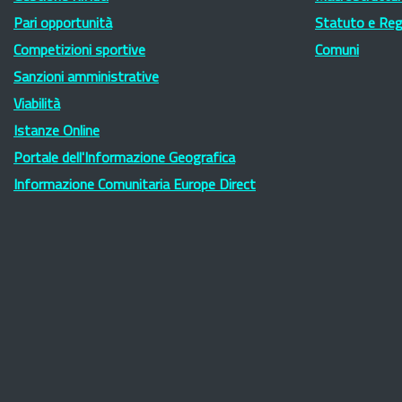
Pari opportunità
Statuto e Re
Competizioni sportive
Comuni
Sanzioni amministrative
Viabilità
Istanze Online
Portale dell'Informazione Geografica
Informazione Comunitaria Europe Direct