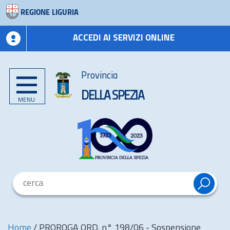
REGIONE LIGURIA
ACCEDI AI SERVIZI ONLINE
Provincia
DELLA SPEZIA
MENU
Home
/
PROROGA ORD. n° 198/06 - Sospensione