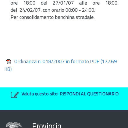
ore 18:00 del 27/01/07 alle ore 18:00
del 24/02/07, con orario 00:00 - 24:00.
Per consolidamento banchina stradale.
Ordinanza n. 018/2007 in formato PDF
(177.69
KB)
Valuta questo sito:
RISPONDI AL QUESTIONARIO
Provincia