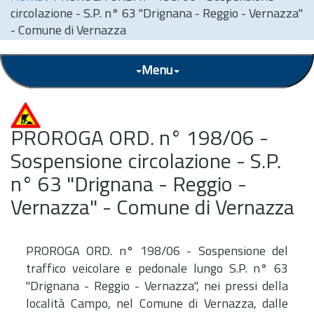
circolazione - S.P. n° 63 "Drignana - Reggio - Vernazza"
- Comune di Vernazza
Menu
PROROGA ORD. n° 198/06 -
Sospensione circolazione - S.P.
n° 63 "Drignana - Reggio -
Vernazza" - Comune di Vernazza
PROROGA ORD. n° 198/06 - Sospensione del
traffico veicolare e pedonale lungo S.P. n° 63
"Drignana - Reggio - Vernazza", nei pressi della
località Campo, nel Comune di Vernazza, dalle