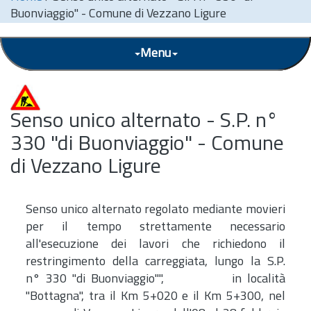
Buonviaggio" - Comune di Vezzano Ligure
Menu
Senso unico alternato - S.P. n°
330 "di Buonviaggio" - Comune
di Vezzano Ligure
Senso unico alternato regolato mediante movieri
per il tempo strettamente necessario
all'esecuzione dei lavori che richiedono il
restringimento della carreggiata, lungo la S.P.
n° 330 "di Buonviaggio"", in località
"Bottagna", tra il Km 5+020 e il Km 5+300, nel