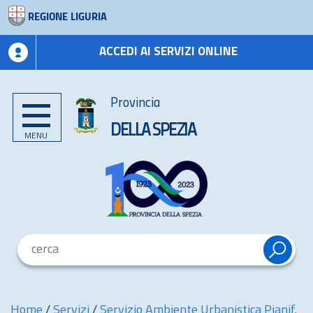
REGIONE LIGURIA
ACCEDI AI SERVIZI ONLINE
Provincia
DELLA SPEZIA
MENU
Home
/
Servizi
/
Servizio Ambiente Urbanistica Pianif.