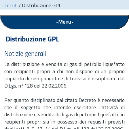
Territ.
/
Distribuzione GPL
Menu
Distribuzione GPL
Notizie generali
La distribuzione e vendita di gas di petrolio liquefatto
con recipienti propri a chi non dispone di un proprio
impianto di riempimento e di travaso è disciplinato dal
D.Lgs.
n°128 del 22.02.2006.
Per quanto disciplinato dal citato Decreto è necessario
che il soggetto che intende esercitare l'attività di
distribuzione e vendita di di gas di petrolio liquefatto in
recipienti propri sia in possesso dei requisiti previsti