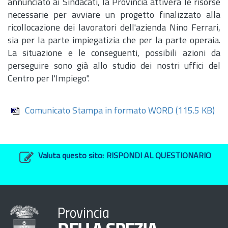
annunciato ai Sindacati, la Provincia attiverà le risorse
necessarie per avviare un progetto finalizzato alla
ricollocazione dei lavoratori dell'azienda Nino Ferrari,
sia per la parte impiegatizia che per la parte operaia.
La situazione e le conseguenti, possibili azioni da
perseguire sono già allo studio dei nostri uffici del
Centro per l'Impiego".
Comunicato Stampa in formato WORD
(115.5 KB)
Valuta questo sito:
RISPONDI AL QUESTIONARIO
Provincia