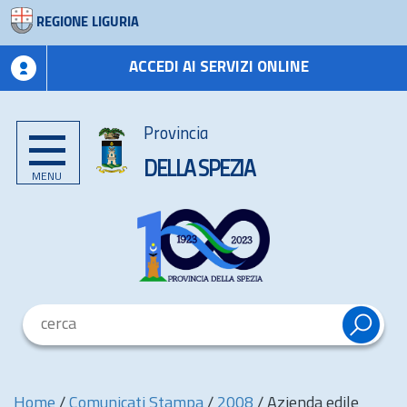
REGIONE LIGURIA
ACCEDI AI SERVIZI ONLINE
Provincia
DELLA SPEZIA
MENU
Home
/
Comunicati Stampa
/
2008
/
Azienda edile