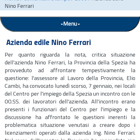
Nino Ferrari
Menu
Azienda edile Nino Ferrari
Per quanto riguarda la nota, critica situazione
dell'azienda Nino Ferrari, la Provincia della Spezia ha
provveduto ad affrontare tempestivamente la
questione: l'assessore al Lavoro della Provincia, Elio
Cambi, ha convocato lunedì scorso, 7 gennaio, nei locali
del Centro per l'impiego della Spezia un incontro con le
OO.SS. dei lavoratori dell'azienda. All'incontro erano
presenti i funzionari del Centro per l'impiego e la
discussione ha affrontato le questioni inerenti la
problematica situazione venutasi a creare dopo i
licenziamenti operati dalla azienda
Ing.
Nino Ferrari.