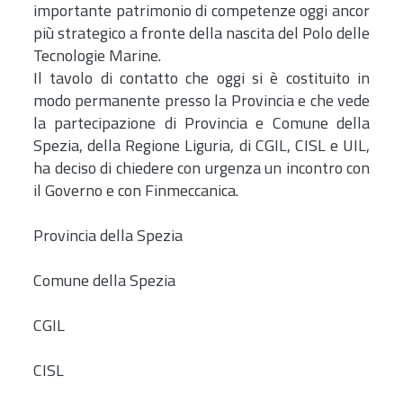
importante patrimonio di competenze oggi ancor
più strategico a fronte della nascita del Polo delle
Tecnologie Marine.
Il tavolo di contatto che oggi si è costituito in
modo permanente presso la Provincia e che vede
la partecipazione di Provincia e Comune della
Spezia, della Regione Liguria, di CGIL, CISL e UIL,
ha deciso di chiedere con urgenza un incontro con
il Governo e con Finmeccanica.
Provincia della Spezia
Comune della Spezia
CGIL
CISL