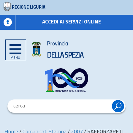
REGIONE LIGURIA
ACCEDI AI SERVIZI ONLINE
Provincia
DELLA SPEZIA
MENU
Home
/
Comunicati Stampa
/
2007
/
RAFFORZARE IL