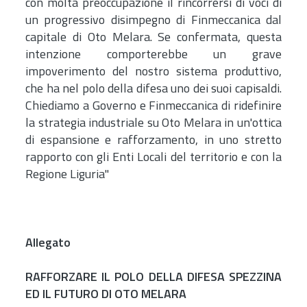
con molta preoccupazione il rincorrersi di voci di
un progressivo disimpegno di Finmeccanica dal
capitale di Oto Melara. Se confermata, questa
intenzione comporterebbe un grave
impoverimento del nostro sistema produttivo,
che ha nel polo della difesa uno dei suoi capisaldi.
Chiediamo a Governo e Finmeccanica di ridefinire
la strategia industriale su Oto Melara in un'ottica
di espansione e rafforzamento, in uno stretto
rapporto con gli Enti Locali del territorio e con la
Regione Liguria"
Allegato
RAFFORZARE IL POLO DELLA DIFESA SPEZZINA
ED IL FUTURO DI OTO MELARA