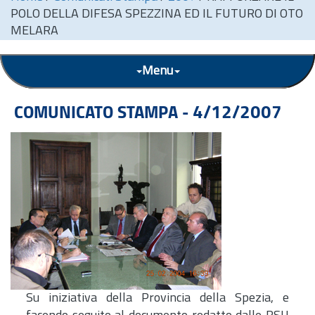
POLO DELLA DIFESA SPEZZINA ED IL FUTURO DI OTO
MELARA
Menu
COMUNICATO STAMPA - 4/12/2007
Su iniziativa della Provincia della Spezia, e