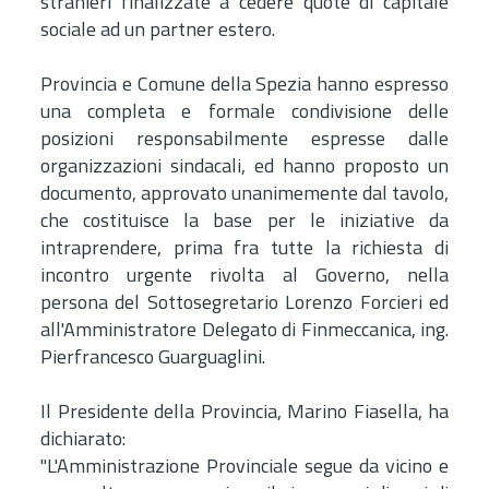
stranieri finalizzate a cedere quote di capitale
sociale ad un partner estero.
Provincia e Comune della Spezia hanno espresso
una completa e formale condivisione delle
posizioni responsabilmente espresse dalle
organizzazioni sindacali, ed hanno proposto un
documento, approvato unanimemente dal tavolo,
che costituisce la base per le iniziative da
intraprendere, prima fra tutte la richiesta di
incontro urgente rivolta al Governo, nella
persona del Sottosegretario Lorenzo Forcieri ed
all'Amministratore Delegato di Finmeccanica, ing.
Pierfrancesco Guarguaglini.
Il Presidente della Provincia, Marino Fiasella, ha
dichiarato:
"L'Amministrazione Provinciale segue da vicino e