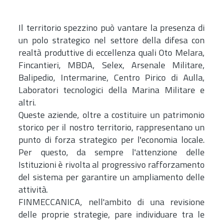
Il territorio spezzino può vantare la presenza di
un polo strategico nel settore della difesa con
realtà produttive di eccellenza quali Oto Melara,
Fincantieri, MBDA, Selex, Arsenale Militare,
Balipedio, Intermarine, Centro Pirico di Aulla,
Laboratori tecnologici della Marina Militare e
altri.
Queste aziende, oltre a costituire un patrimonio
storico per il nostro territorio, rappresentano un
punto di forza strategico per l'economia locale.
Per questo, da sempre l'attenzione delle
Istituzioni è rivolta al progressivo rafforzamento
del sistema per garantire un ampliamento delle
attività.
FINMECCANICA, nell'ambito di una revisione
delle proprie strategie, pare individuare tra le