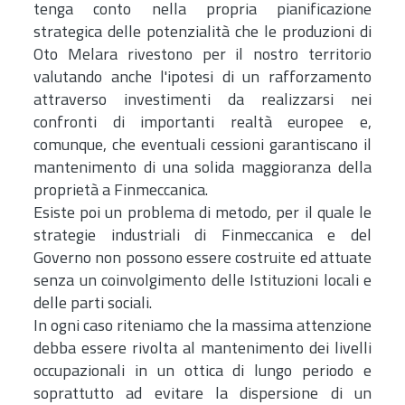
tenga conto nella propria pianificazione
strategica delle potenzialità che le produzioni di
Oto Melara rivestono per il nostro territorio
valutando anche l'ipotesi di un rafforzamento
attraverso investimenti da realizzarsi nei
confronti di importanti realtà europee e,
comunque, che eventuali cessioni garantiscano il
mantenimento di una solida maggioranza della
proprietà a Finmeccanica.
Esiste poi un problema di metodo, per il quale le
strategie industriali di Finmeccanica e del
Governo non possono essere costruite ed attuate
senza un coinvolgimento delle Istituzioni locali e
delle parti sociali.
In ogni caso riteniamo che la massima attenzione
debba essere rivolta al mantenimento dei livelli
occupazionali in un ottica di lungo periodo e
soprattutto ad evitare la dispersione di un