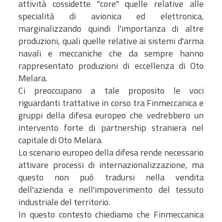
attività cossidette "core" quelle relative alle
specialità di avionica ed elettronica,
marginalizzando quindi l'importanza di altre
produzioni, quali quelle relative ai sistemi d'arma
navali e meccaniche che da sempre hanno
rappresentato produzioni di eccellenza di Oto
Melara.
Ci preoccupano a tale proposito le voci
riguardanti trattative in corso tra Finmeccanica e
gruppi della difesa europeo che vedrebbero un
intervento forte di partnership straniera nel
capitale di Oto Melara.
Lo scenario europeo della difesa rende necessario
attivare processi di internazionalizzazione, ma
questo non può tradursi nella vendita
dell'azienda e nell'impoverimento del tessuto
industriale del territorio.
In questo contesto chiediamo che Finmeccanica