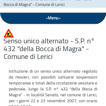
Bocca di Magra" - Comune di Lerici
Menu
Senso unico alternato - S.P. n°
432 "della Bocca di Magra" -
Comune di Lerici
Istituzione di un senso unico alternato regolato
da movieri, con possibili saltuarie sospensioni
temporanee e totali della circolazione veicolare e
pedonale, lungo la S.P. n° 432 "della Bocca di
Magra" - in località Senato, nel comune di Lerici,
per i giorni 22 e 23 novembre 2007, con orario