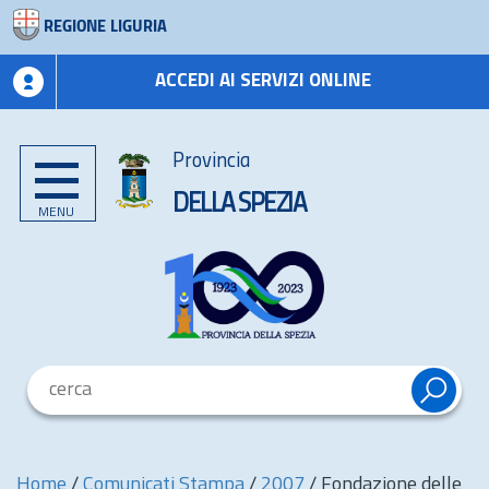
REGIONE LIGURIA
ACCEDI AI SERVIZI ONLINE
Provincia
DELLA SPEZIA
MENU
Home
/
Comunicati Stampa
/
2007
/
Fondazione delle