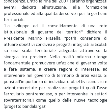
conoscenza. Entro la fine del 2007 saranno organizzati
eventi dedicati all'istruzione, alla formazione
professionale ed alla qualità dei servizi per la gestione
territoriale.
"Lo sviluppo ed il consolidamento di una rete
istituzionale di governo dei territori" dichiara il
Presidente Marino Fiasella "potrà consentire di
attuare obiettivi condivisi e progetti integrati articolati
su una scala territoriale adeguata attraverso la
sinergia tra province. Nella realtà odierna ritengo
fondamentale promuovere un'azione di governo volta
a fare sistema, a creare regioni di interesse, ad
intervenire nel governo di territorio di area vasta. Si
pensi all'importanza di individuare obiettivi condivisi e
azioni concertate per realizzare progetti quali l'asse
ferroviario pontremolese, o per intervenire in settori
sovraterritoriali come quello delle nuove tecnologie
(progetto bandalarga)".