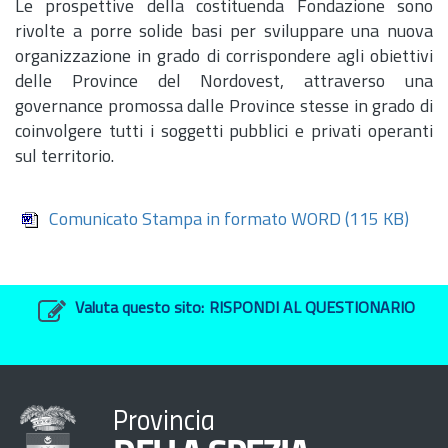
Le prospettive della costituenda Fondazione sono
rivolte a porre solide basi per sviluppare una nuova
organizzazione in grado di corrispondere agli obiettivi
delle Province del Nordovest, attraverso una
governance promossa dalle Province stesse in grado di
coinvolgere tutti i soggetti pubblici e privati operanti
sul territorio.
Comunicato Stampa in formato WORD
(115 KB)
Valuta questo sito:
RISPONDI AL QUESTIONARIO
Provincia