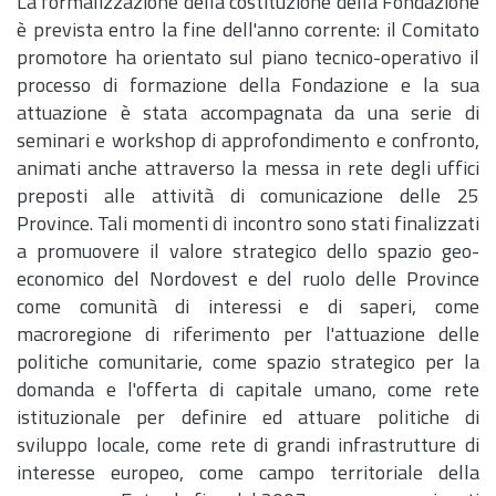
La formalizzazione della costituzione della Fondazione
è prevista entro la fine dell'anno corrente: il Comitato
promotore ha orientato sul piano tecnico-operativo il
processo di formazione della Fondazione e la sua
attuazione è stata accompagnata da una serie di
seminari e workshop di approfondimento e confronto,
animati anche attraverso la messa in rete degli uffici
preposti alle attività di comunicazione delle 25
Province. Tali momenti di incontro sono stati finalizzati
a promuovere il valore strategico dello spazio geo-
economico del Nordovest e del ruolo delle Province
come comunità di interessi e di saperi, come
macroregione di riferimento per l'attuazione delle
politiche comunitarie, come spazio strategico per la
domanda e l'offerta di capitale umano, come rete
istituzionale per definire ed attuare politiche di
sviluppo locale, come rete di grandi infrastrutture di
interesse europeo, come campo territoriale della