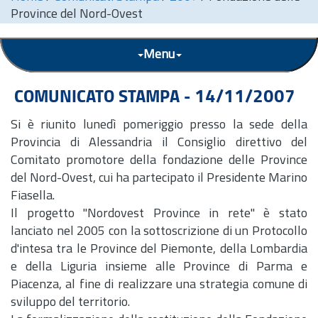
Province del Nord-Ovest
Menu
COMUNICATO STAMPA - 14/11/2007
Si è riunito lunedì pomeriggio presso la sede della
Provincia di Alessandria il Consiglio direttivo del
Comitato promotore della fondazione delle Province
del Nord-Ovest, cui ha partecipato il Presidente Marino
Fiasella.
Il progetto "Nordovest Province in rete" è stato
lanciato nel 2005 con la sottoscrizione di un Protocollo
d'intesa tra le Province del Piemonte, della Lombardia
e della Liguria insieme alle Province di Parma e
Piacenza, al fine di realizzare una strategia comune di
sviluppo del territorio.