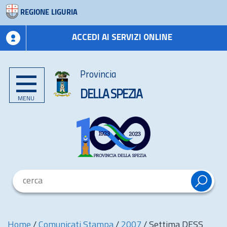
REGIONE LIGURIA
ACCEDI AI SERVIZI ONLINE
Provincia
DELLA SPEZIA
MENU
Home
/
Comunicati Stampa
/
2007
/
Settima DESS