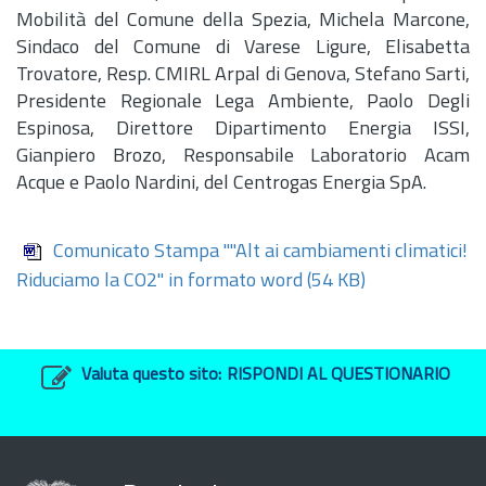
Mobilità del Comune della Spezia, Michela Marcone,
Sindaco del Comune di Varese Ligure, Elisabetta
Trovatore, Resp. CMIRL Arpal di Genova, Stefano Sarti,
Presidente Regionale Lega Ambiente, Paolo Degli
Espinosa, Direttore Dipartimento Energia ISSI,
Gianpiero Brozo, Responsabile Laboratorio Acam
Acque e Paolo Nardini, del Centrogas Energia SpA.
Comunicato Stampa ""Alt ai cambiamenti climatici!
Riduciamo la CO2" in formato word
(54 KB)
Valuta questo sito:
RISPONDI AL QUESTIONARIO