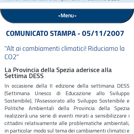
Menu
COMUNICATO STAMPA - 05/11/2007
"Alt ai cambiamenti climatici! Riduciamo la
CO2"
La Provincia della Spezia aderisce alla
Settima DESS
In occasione della II edizione della settimana DESS
(Settimana Unesco di Educazione allo Sviluppo
Sostenibile), l'Assessorato allo Sviluppo Sostenibile e
Politiche Ambientali della Provincia della Spezia
realizzerà una serie di eventi mirati a sensibilizzare i
cittadini relativamente alle problematiche ambientali,
in particolar modo sul tema dei cambiamenti climatici e