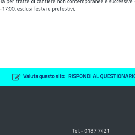
cola per tratte di cantiere non contemporanee e successive 
17:00, esclusi festvi e prefestivi,
Valuta questo sito:
RISPONDI AL QUESTIONARI
Tel. - 0187 7421