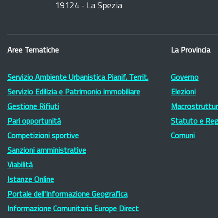
19124 - La Spezia
Aree Tematiche
La Provincia
Servizio Ambiente Urbanistica Pianif. Territ.
Governo
Servizio Edilizia e Patrimonio immobiliare
Elezioni
Gestione Rifiuti
Macrostruttura
Pari opportunità
Statuto e Re
Competizioni sportive
Comuni
Sanzioni amministrative
Viabilità
Istanze Online
Portale dell'Informazione Geografica
Informazione Comunitaria Europe Direct