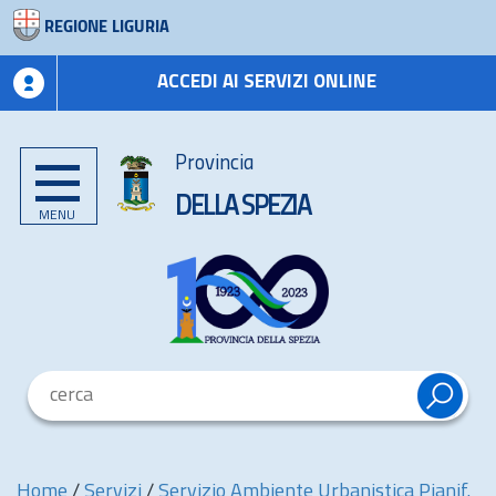
REGIONE LIGURIA
ACCEDI AI SERVIZI ONLINE
Provincia
DELLA SPEZIA
MENU
Home
/
Servizi
/
Servizio Ambiente Urbanistica Pianif.