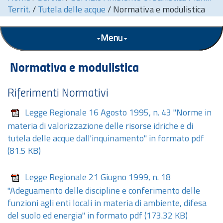
Territ.
/
Tutela delle acque
/
Normativa e modulistica
Menu
Normativa e modulistica
Riferimenti Normativi
Legge Regionale 16 Agosto 1995, n. 43 "Norme in
materia di valorizzazione delle risorse idriche e di
tutela delle acque dall'inquinamento" in formato pdf
(81.5 KB)
Legge Regionale 21 Giugno 1999, n. 18
"Adeguamento delle discipline e conferimento delle
funzioni agli enti locali in materia di ambiente, difesa
del suolo ed energia" in formato pdf
(173.32 KB)