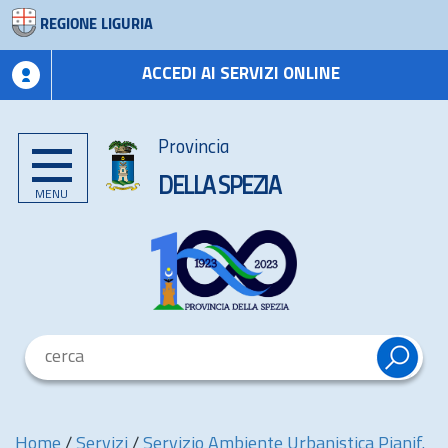
REGIONE LIGURIA
ACCEDI AI SERVIZI ONLINE
Provincia
DELLA SPEZIA
MENU
Home
/
Servizi
/
Servizio Ambiente Urbanistica Pianif.